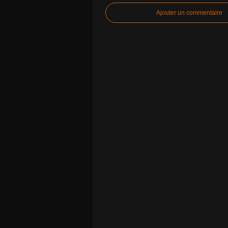
Ajouter un commentaire