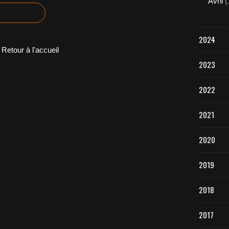
Avril
(
2024
Retour à l'accueil
2023
2022
2021
2020
2019
2018
2017