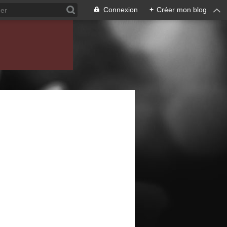
Connexion
+
Créer mon blog