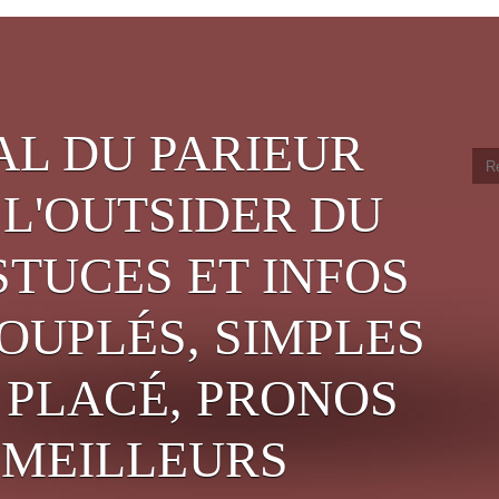
AL DU PARIEUR
 L'OUTSIDER DU
STUCES ET INFOS
OUPLÉS, SIMPLES
PLACÉ, PRONOS
, MEILLEURS