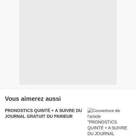
Vous aimerez aussi
PRONOSTICS QUINTÉ + A SUIVRE DU
JOURNAL GRATUIT DU PARIEUR