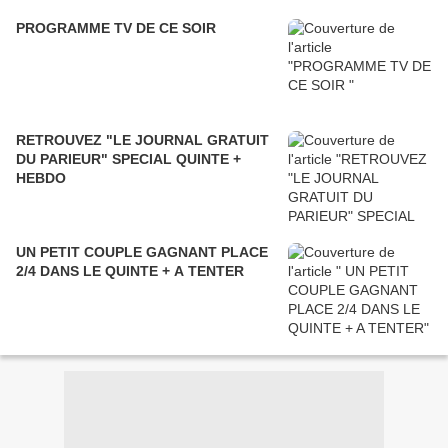
PROGRAMME TV DE CE SOIR
RETROUVEZ "LE JOURNAL GRATUIT
DU PARIEUR" SPECIAL QUINTE +
HEBDO
UN PETIT COUPLE GAGNANT PLACE
2/4 DANS LE QUINTE + A TENTER