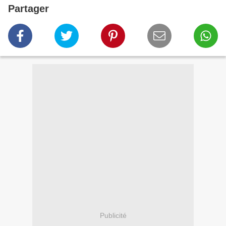
Partager
Publicité