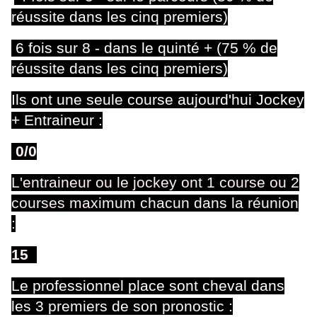
réussite dans les cinq premiers)
6 fois sur 8 - dans le quinté + (75 % de
réussite dans les cinq premiers)
Ils ont une seule course aujourd'hui Jockey
+ Entraineur :
0/0
L'entraineur ou le jockey ont 1 course ou 2
courses maximum chacun dans la réunion
:
15
Le professionnel place sont cheval dans
les 3 premiers de son pronostic :