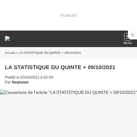
Publicité
MENU
Accueil
» LA STATISTIQUE DU QUINTE + 09/10/2021
LA STATISTIQUE DU QUINTE + 09/10/2021
Publié le 03/10/2021 à 02:59
Par
Neptunae