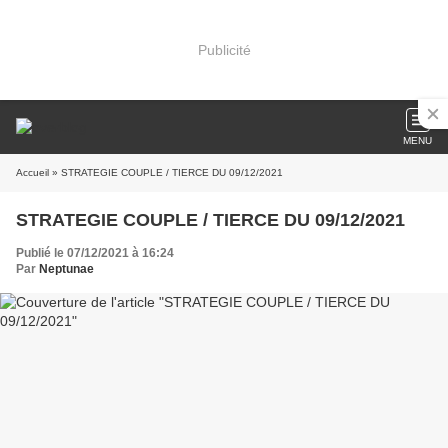
Publicité
MENU
Accueil
» STRATEGIE COUPLE / TIERCE DU 09/12/2021
STRATEGIE COUPLE / TIERCE DU 09/12/2021
Publié le 07/12/2021 à 16:24
Par
Neptunae