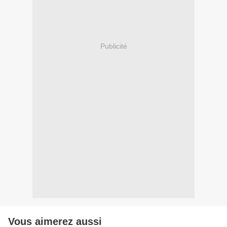
Publicité
Vous aimerez aussi