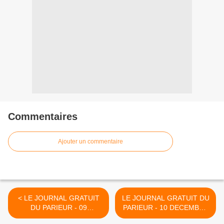
Commentaires
Ajouter un commentaire
< LE JOURNAL GRATUIT
LE JOURNAL GRATUIT DU
DU PARIEUR - 09
PARIEUR - 10 DECEMBRE
DECEMBRE 2021 -
2021 - COUPLE DU JOUR