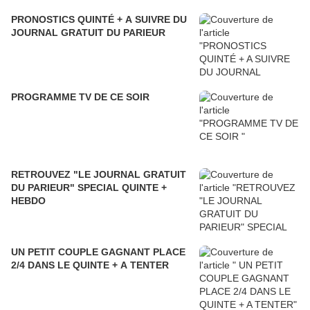
PRONOSTICS QUINTÉ + A SUIVRE DU
JOURNAL GRATUIT DU PARIEUR
PROGRAMME TV DE CE SOIR
RETROUVEZ "LE JOURNAL GRATUIT
DU PARIEUR" SPECIAL QUINTE +
HEBDO
UN PETIT COUPLE GAGNANT PLACE
2/4 DANS LE QUINTE + A TENTER