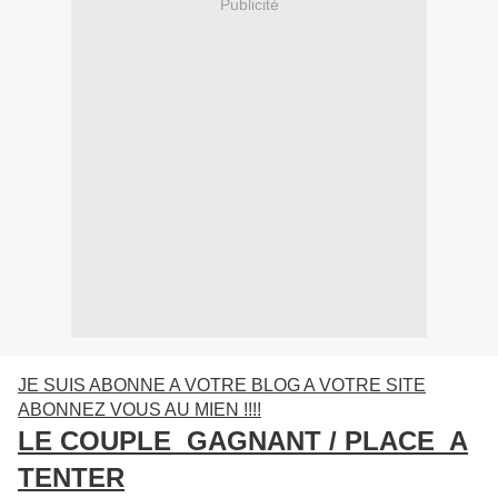
Publicité
JE SUIS ABONNE A VOTRE BLOG A VOTRE SITE
ABONNEZ VOUS AU MIEN !!!!
LE COUPLE GAGNANT / PLACE A
TENTER