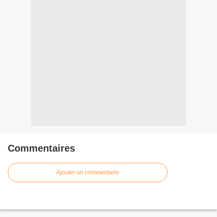
Commentaires
Ajouter un commentaire