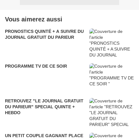
Vous aimerez aussi
PRONOSTICS QUINTÉ + A SUIVRE DU
JOURNAL GRATUIT DU PARIEUR
PROGRAMME TV DE CE SOIR
RETROUVEZ "LE JOURNAL GRATUIT
DU PARIEUR" SPECIAL QUINTE +
HEBDO
UN PETIT COUPLE GAGNANT PLACE