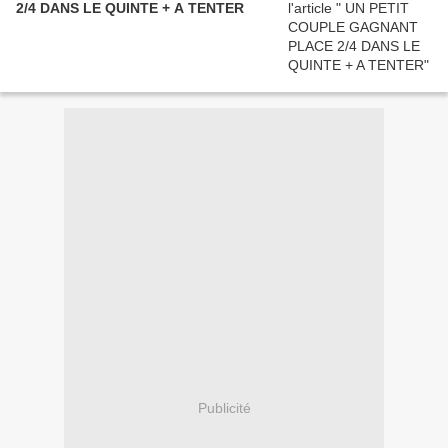
2/4 DANS LE QUINTE + A TENTER
Publicité