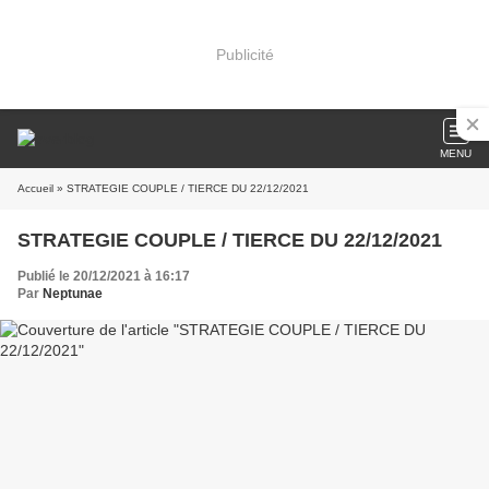
Publicité
MENU
Accueil
» STRATEGIE COUPLE / TIERCE DU 22/12/2021
STRATEGIE COUPLE / TIERCE DU 22/12/2021
Publié le 20/12/2021 à 16:17
Par
Neptunae