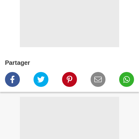
Partager