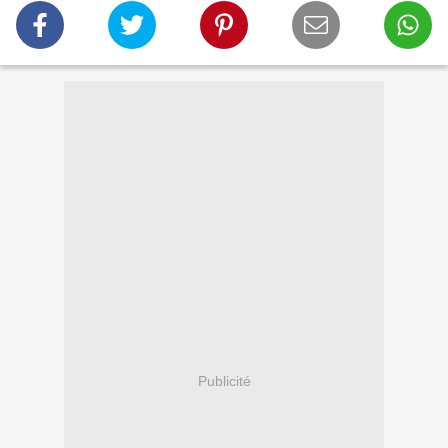
Publicité