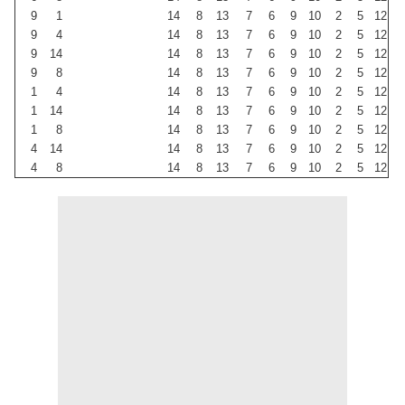
9
1
14
8
13
7
6
9
10
2
5
12
9
4
14
8
13
7
6
9
10
2
5
12
9
14
14
8
13
7
6
9
10
2
5
12
9
8
14
8
13
7
6
9
10
2
5
12
1
4
14
8
13
7
6
9
10
2
5
12
1
14
14
8
13
7
6
9
10
2
5
12
1
8
14
8
13
7
6
9
10
2
5
12
4
14
14
8
13
7
6
9
10
2
5
12
4
8
14
8
13
7
6
9
10
2
5
12