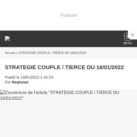
Publicité
MENU
Accueil
» STRATEGIE COUPLE / TIERCE DU 16/01/2022
STRATEGIE COUPLE / TIERCE DU 16/01/2022
Publié le 14/01/2022 à 16:34
Par
Neptunae