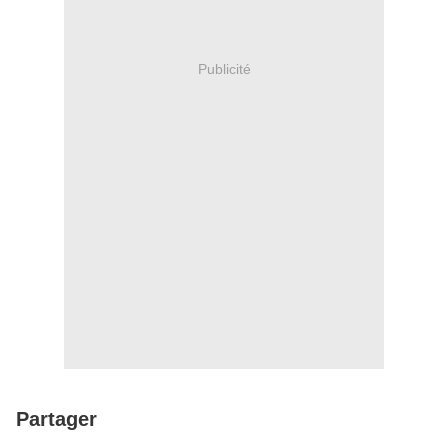
Publicité
Partager