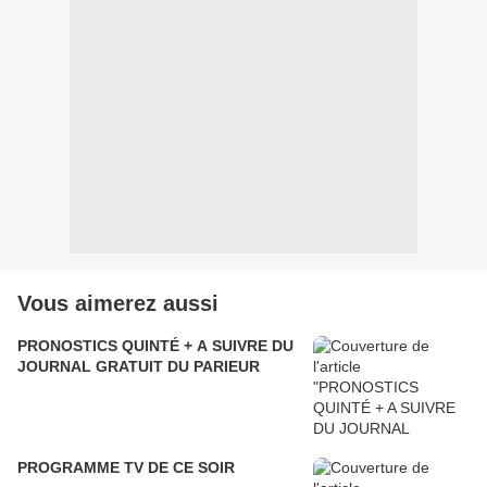
Vous aimerez aussi
PRONOSTICS QUINTÉ + A SUIVRE DU
JOURNAL GRATUIT DU PARIEUR
PROGRAMME TV DE CE SOIR