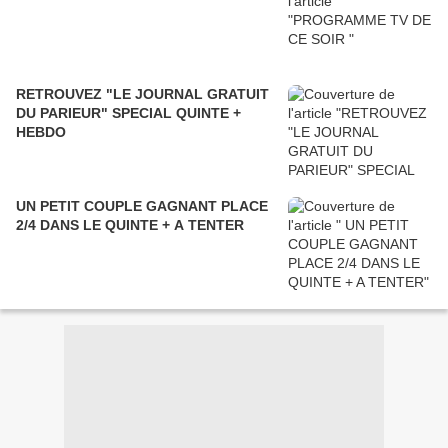
RETROUVEZ "LE JOURNAL GRATUIT
DU PARIEUR" SPECIAL QUINTE +
HEBDO
UN PETIT COUPLE GAGNANT PLACE
2/4 DANS LE QUINTE + A TENTER