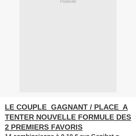
Publicité
LE COUPLE GAGNANT / PLACE A
TENTER NOUVELLE FORMULE DES
2 PREMIERS FAVORIS