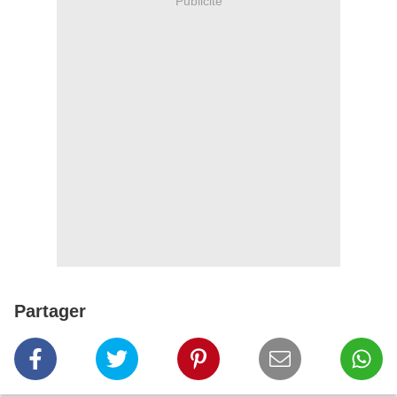
Publicité
Partager