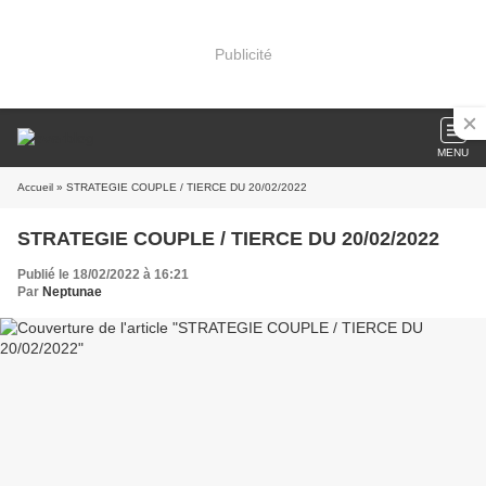
Publicité
MENU
Accueil
» STRATEGIE COUPLE / TIERCE DU 20/02/2022
STRATEGIE COUPLE / TIERCE DU 20/02/2022
Publié le 18/02/2022 à 16:21
Par
Neptunae