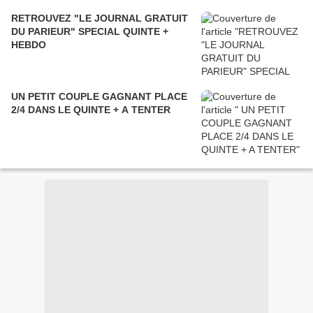
RETROUVEZ "LE JOURNAL GRATUIT
DU PARIEUR" SPECIAL QUINTE +
HEBDO
UN PETIT COUPLE GAGNANT PLACE
2/4 DANS LE QUINTE + A TENTER