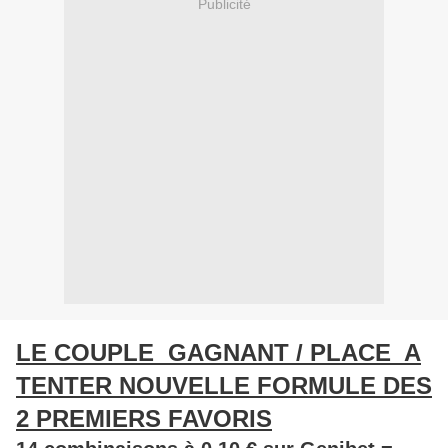
Publicité
LE COUPLE GAGNANT / PLACE A
TENTER NOUVELLE FORMULE DES
2 PREMIERS FAVORIS