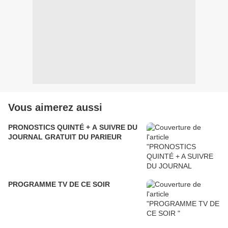
Vous aimerez aussi
PRONOSTICS QUINTÉ + A SUIVRE DU
JOURNAL GRATUIT DU PARIEUR
PROGRAMME TV DE CE SOIR