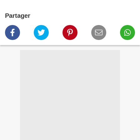
Partager