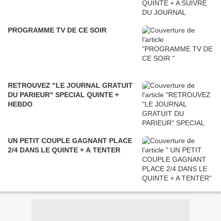
PROGRAMME TV DE CE SOIR
RETROUVEZ "LE JOURNAL GRATUIT
DU PARIEUR" SPECIAL QUINTE +
HEBDO
UN PETIT COUPLE GAGNANT PLACE
2/4 DANS LE QUINTE + A TENTER