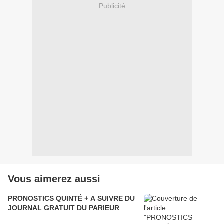
Publicité
Vous aimerez aussi
PRONOSTICS QUINTÉ + A SUIVRE DU
JOURNAL GRATUIT DU PARIEUR