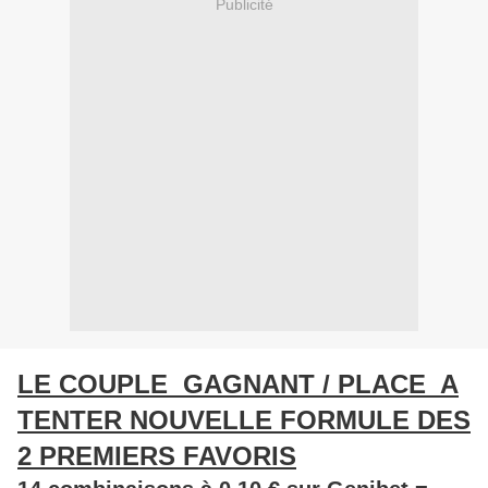
Publicité
LE COUPLE GAGNANT / PLACE A
TENTER NOUVELLE FORMULE DES
2 PREMIERS FAVORIS