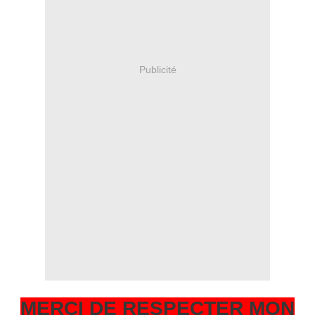
Publicité
MERCI DE RESPECTER MON