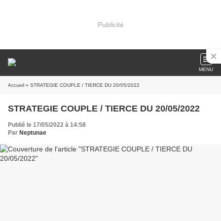
Publicité
MENU
Accueil
» STRATEGIE COUPLE / TIERCE DU 20/05/2022
STRATEGIE COUPLE / TIERCE DU 20/05/2022
Publié le 17/05/2022 à 14:58
Par
Neptunae