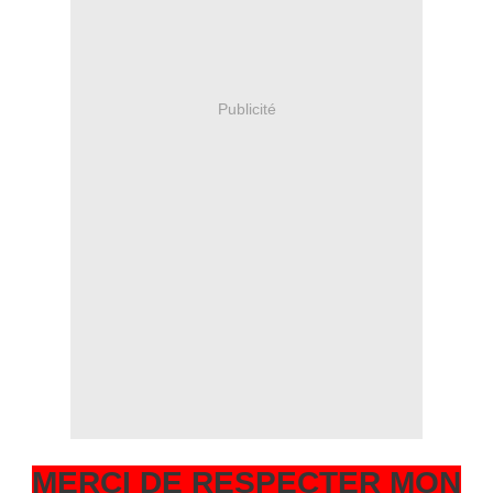
Publicité
MERCI DE RESPECTER MON