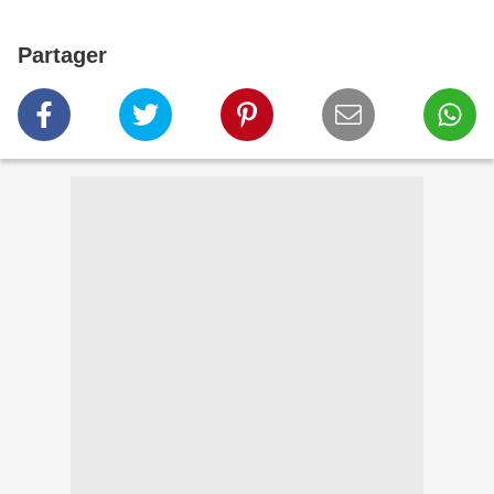
Partager