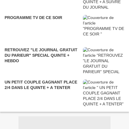
PROGRAMME TV DE CE SOIR
RETROUVEZ "LE JOURNAL GRATUIT
DU PARIEUR" SPECIAL QUINTE +
HEBDO
UN PETIT COUPLE GAGNANT PLACE
2/4 DANS LE QUINTE + A TENTER