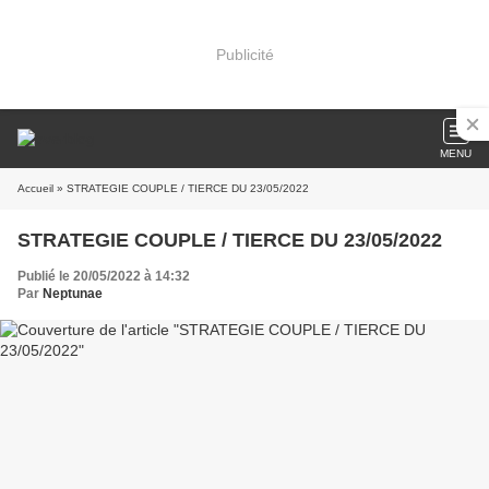
Publicité
MENU
Accueil
» STRATEGIE COUPLE / TIERCE DU 23/05/2022
STRATEGIE COUPLE / TIERCE DU 23/05/2022
Publié le 20/05/2022 à 14:32
Par
Neptunae