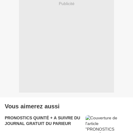
Publicité
Vous aimerez aussi
PRONOSTICS QUINTÉ + A SUIVRE DU
JOURNAL GRATUIT DU PARIEUR