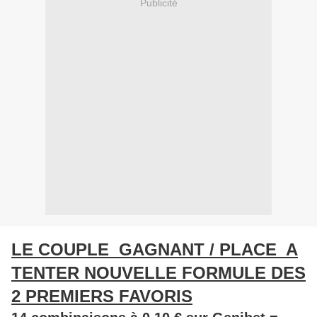
Publicité
LE COUPLE GAGNANT / PLACE A
TENTER NOUVELLE FORMULE DES
2 PREMIERS FAVORIS