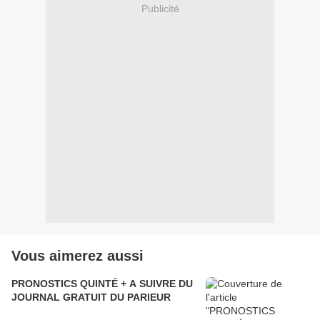
Publicité
Vous aimerez aussi
PRONOSTICS QUINTÉ + A SUIVRE DU
JOURNAL GRATUIT DU PARIEUR