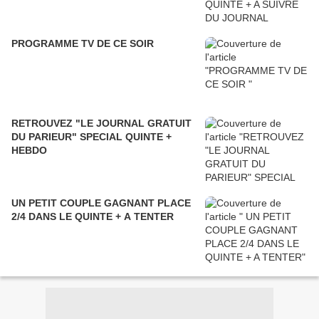
PROGRAMME TV DE CE SOIR
RETROUVEZ "LE JOURNAL GRATUIT
DU PARIEUR" SPECIAL QUINTE +
HEBDO
UN PETIT COUPLE GAGNANT PLACE
2/4 DANS LE QUINTE + A TENTER