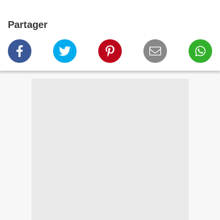
Partager