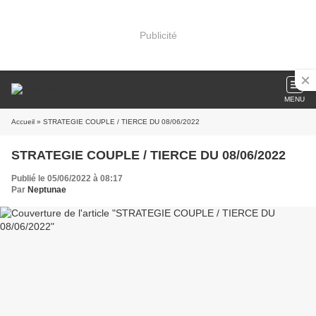
Publicité
MENU
Accueil
» STRATEGIE COUPLE / TIERCE DU 08/06/2022
STRATEGIE COUPLE / TIERCE DU 08/06/2022
Publié le 05/06/2022 à 08:17
Par
Neptunae