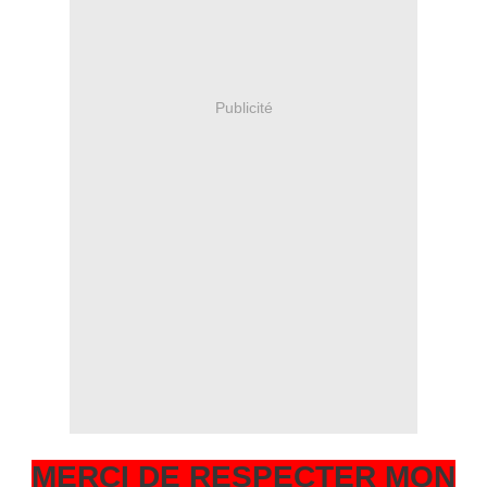
Publicité
MERCI DE RESPECTER MON