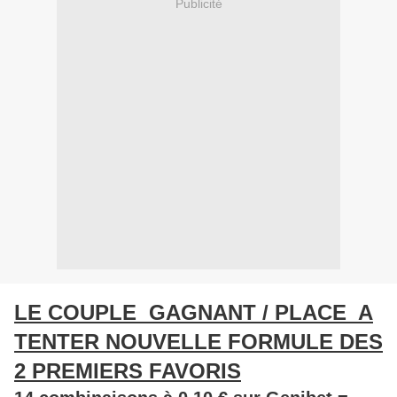
Publicité
LE COUPLE GAGNANT / PLACE A
TENTER NOUVELLE FORMULE DES
2 PREMIERS FAVORIS