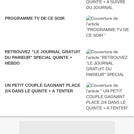
PROGRAMME TV DE CE SOIR
RETROUVEZ "LE JOURNAL GRATUIT
DU PARIEUR" SPECIAL QUINTE +
HEBDO
UN PETIT COUPLE GAGNANT PLACE
2/4 DANS LE QUINTE + A TENTER