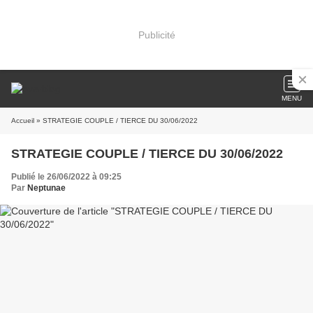
Publicité
MENU
Accueil
» STRATEGIE COUPLE / TIERCE DU 30/06/2022
STRATEGIE COUPLE / TIERCE DU 30/06/2022
Publié le 26/06/2022 à 09:25
Par
Neptunae