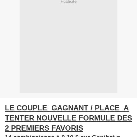
Publicité
LE COUPLE GAGNANT / PLACE A
TENTER NOUVELLE FORMULE DES
2 PREMIERS FAVORIS