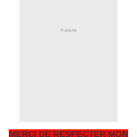
Publicité
MERCI DE RESPECTER MON