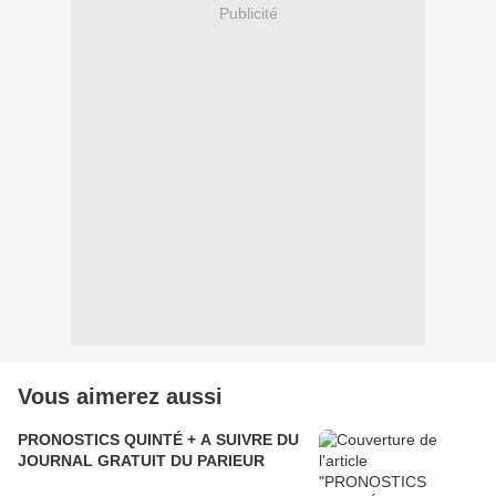
Publicité
Vous aimerez aussi
PRONOSTICS QUINTÉ + A SUIVRE DU
JOURNAL GRATUIT DU PARIEUR