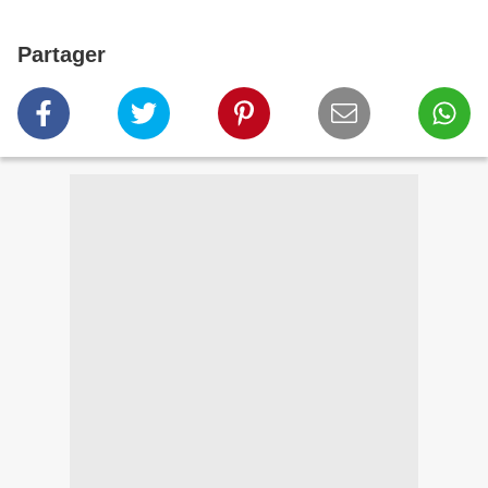
Partager