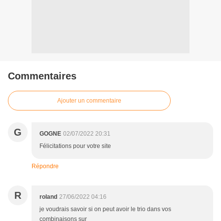
Commentaires
Ajouter un commentaire
G
GOGNE
02/07/2022 20:31
Félicitations pour votre site
Répondre
R
roland
27/06/2022 04:16
je voudrais savoir si on peut avoir le trio dans vos
combinaisons sur