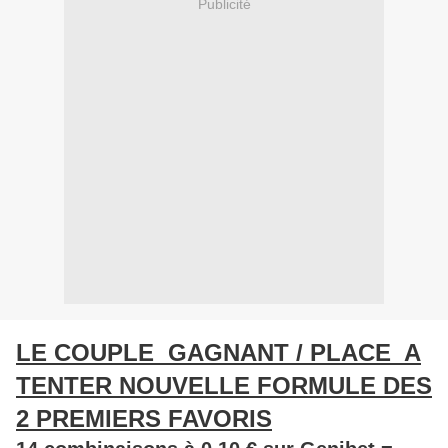
Publicité
LE COUPLE GAGNANT / PLACE A
TENTER NOUVELLE FORMULE DES
2 PREMIERS FAVORIS