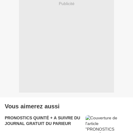
Publicité
Vous aimerez aussi
PRONOSTICS QUINTÉ + A SUIVRE DU
JOURNAL GRATUIT DU PARIEUR