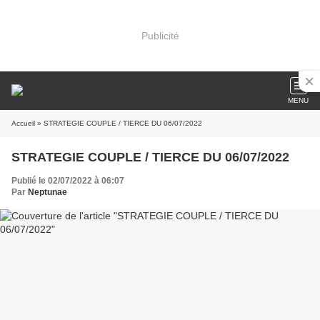
Publicité
MENU
Accueil
» STRATEGIE COUPLE / TIERCE DU 06/07/2022
STRATEGIE COUPLE / TIERCE DU 06/07/2022
Publié le 02/07/2022 à 06:07
Par
Neptunae