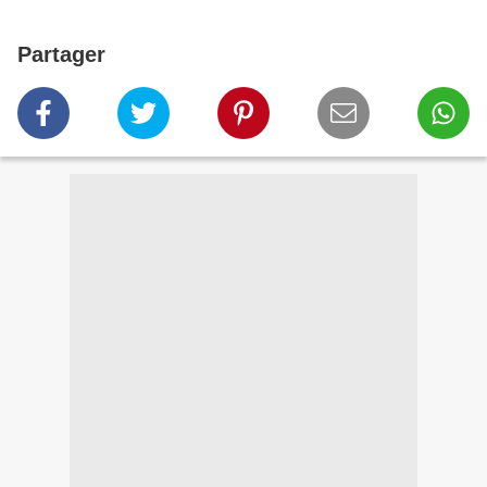
Partager