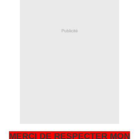
Publicité
MERCI DE RESPECTER MON