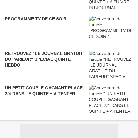
PROGRAMME TV DE CE SOIR
RETROUVEZ "LE JOURNAL GRATUIT
DU PARIEUR" SPECIAL QUINTE +
HEBDO
UN PETIT COUPLE GAGNANT PLACE
2/4 DANS LE QUINTE + A TENTER