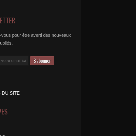
ETTER
vous pour être averti des nouveaux
publiés.
 DU SITE
VES