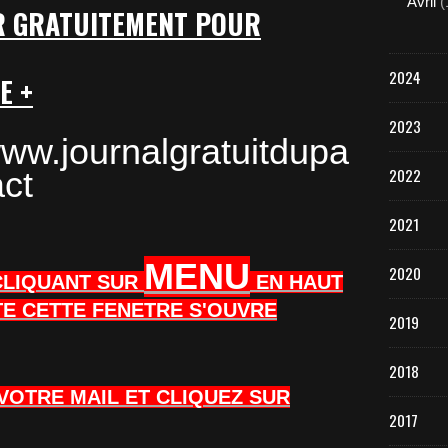
Avril
(
R GRATUITEMENT POUR
2024
E +
2023
www.journalgratuitdupa
act
2022
2021
MENU
2020
CLIQUANT SUR
EN HAUT
TE CETTE FENETRE S'OUVRE
2019
2018
VOTRE MAIL ET CLIQUEZ SUR
2017