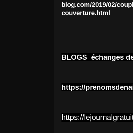
blog.com/2019/02/coupl
couverture.html
BLOGS échanges de l
https://prenomsdena
https://lejournalgrat