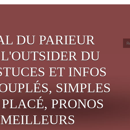
AL DU PARIEUR
 L'OUTSIDER DU
STUCES ET INFOS
OUPLÉS, SIMPLES
PLACÉ, PRONOS
, MEILLEURS