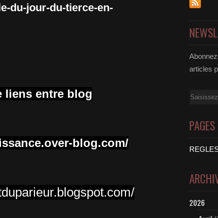
e-du-jour-du-tierce-en-
NEWSL
Abonnez-
articles 
iens entre blog
Email
PAGES
issance.over-blog.com/
REGLES
ARCHI
uitduparieur.blogspot.com/
2026