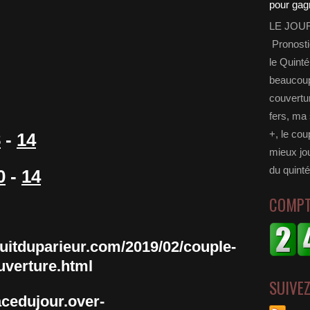
LE JOU
Pronosti
Subscribe Now
le Quinté
beaucoup 
couvertur
fers, ma 
+, le cou
8
-
14
mieux jou
du quinté
0
-
14
COMPT
tuitduparieur.com/2019/02/couple-
uverture.html
SUIVE
cedujour.over-