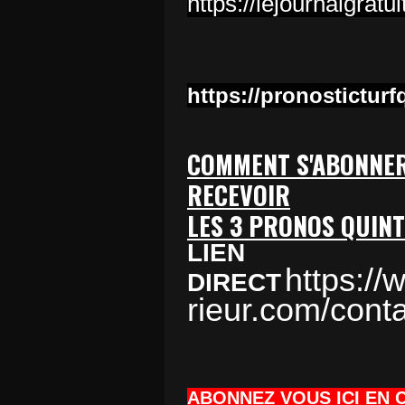
https://lejournalgrat
https://pronostictur
COMMENT S'ABONNE
RECEVOIR
LES 3 PRONOS QUINT
LIEN
https://
DIRECT
rieur.com/cont
ABONNEZ VOUS ICI EN 