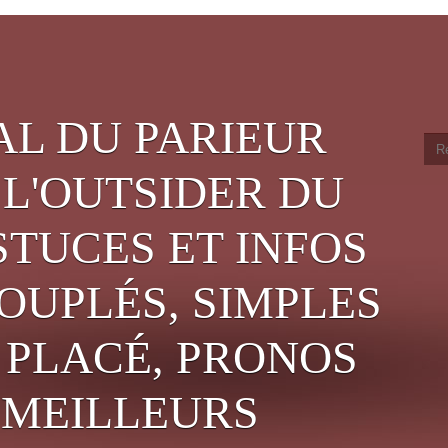
AL DU PARIEUR
 L'OUTSIDER DU
STUCES ET INFOS
OUPLÉS, SIMPLES
PLACÉ, PRONOS
, MEILLEURS