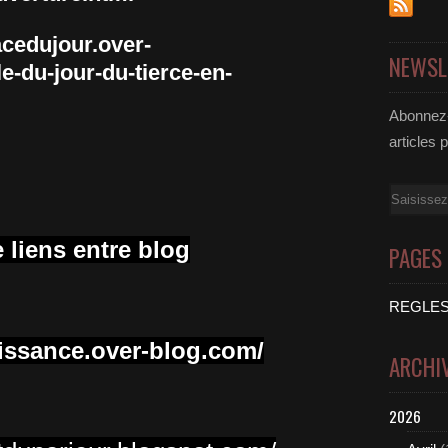
cedujour.over-
NEWSL
e-du-jour-du-tierce-en-
Abonnez-
articles 
Email
iens entre blog
PAGES
REGLES
issance.over-blog.com/
ARCHI
2026