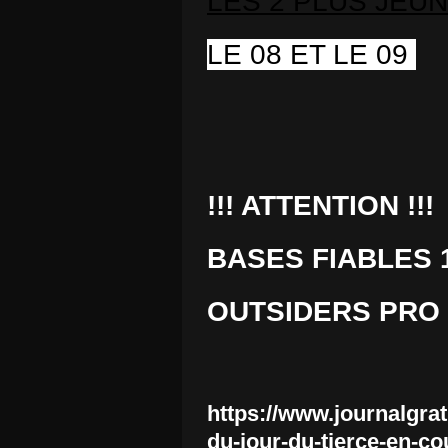
LES 2 PLUS JEU
LE 08 ET LE 09
!!! ATTENTION !!!
BASES FIABLES 1
OUTSIDERS PRO 0
https://www.journalgra
du-jour-du-tierce-en-co