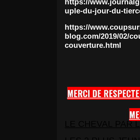
https://www.journalg
uple-du-jour-du-tier
https://www.coupsur
blog.com/2019/02/cou
couverture.html
MERCI DE RESPECTE
ME
LE CHEVAL PAR 
Si
u