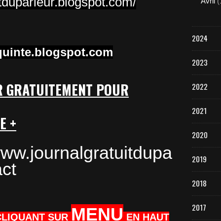
uitduparieur.blogspot.com/
Avril
(
2024
fquinte.blogspot.com
2023
R GRATUITEMENT POUR
2022
2021
E +
2020
www.journalgratuitdupa
2019
act
2018
2017
MENU
CLIQUANT SUR
EN HAUT