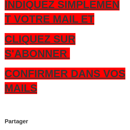
INDIQUEZ SIMPLEMEN
T VOTRE MAIL ET
CLIQUEZ SUR
S'ABONNER
CONFIRMER DANS VOS
MAILS
Partager