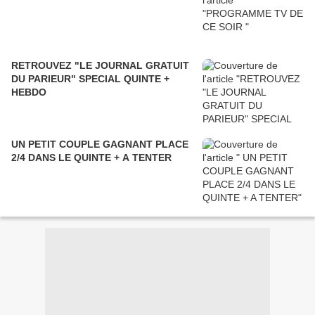
RETROUVEZ "LE JOURNAL GRATUIT
DU PARIEUR" SPECIAL QUINTE +
HEBDO
UN PETIT COUPLE GAGNANT PLACE
2/4 DANS LE QUINTE + A TENTER