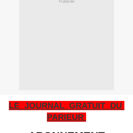
Publicité
LE JOURNAL GRATUIT DU
PARIEUR