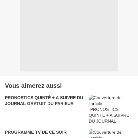
Vous aimerez aussi
PRONOSTICS QUINTÉ + A SUIVRE DU
JOURNAL GRATUIT DU PARIEUR
PROGRAMME TV DE CE SOIR