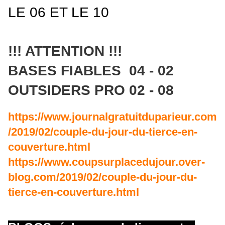
LE 06 ET LE 10
!!! ATTENTION !!!
BASES FIABLES 04 - 02
OUTSIDERS PRO 02 - 08
https://www.journalgratuitduparieur.com
/2019/02/couple-du-jour-du-tierce-en-
couverture.html
https://www.coupsurplacedujour.over-
blog.com/2019/02/couple-du-jour-du-
tierce-en-couverture.html