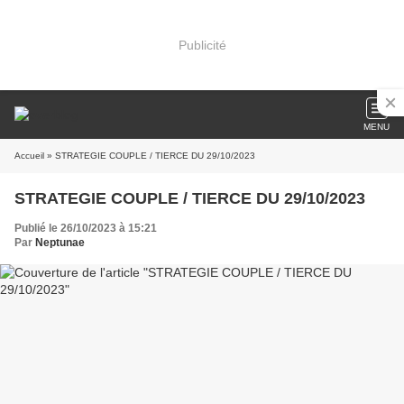
Publicité
MENU
Accueil
» STRATEGIE COUPLE / TIERCE DU 29/10/2023
STRATEGIE COUPLE / TIERCE DU 29/10/2023
Publié le 26/10/2023 à 15:21
Par
Neptunae