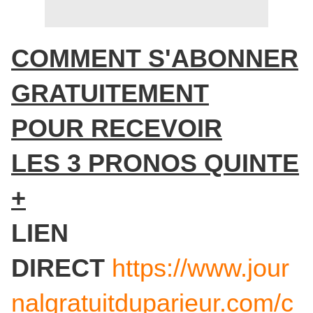
COMMENT S'ABONNER
GRATUITEMENT
POUR RECEVOIR
LES 3 PRONOS QUINTE
+
LIEN
DIRECT
https://www.jour
nalgratuitduparieur.com/c