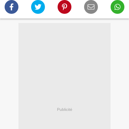
Publicité