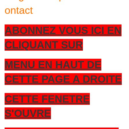
ontact
ABONNEZ VOUS ICI EN
CLIQUANT SUR
MENU EN HAUT DE
CETTE PAGE A DROITE
CETTE FENETRE
S'OUVRE