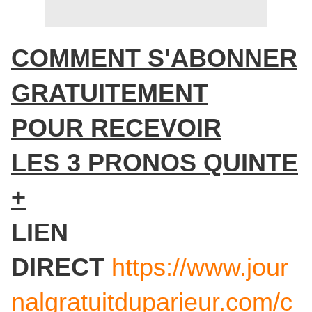
COMMENT S'ABONNER
GRATUITEMENT
POUR RECEVOIR
LES 3 PRONOS QUINTE
+
LIEN
DIRECT
https://www.jour
nalgratuitduparieur.com/c