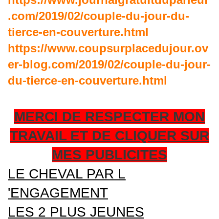
.com/2019/02/couple-du-jour-du-
tierce-en-couverture.html
https://www.coupsurplacedujour.ov
er-blog.com/2019/02/couple-du-jour-
du-tierce-en-couverture.html
MERCI DE RESPECTER MON
TRAVAIL ET DE CLIQUER SUR
MES PUBLICITES
LE CHEVAL PAR L
'ENGAGEMENT
LES 2 PLUS JEUNES