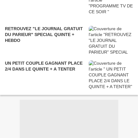
RETROUVEZ "LE JOURNAL GRATUIT
DU PARIEUR" SPECIAL QUINTE +
HEBDO
UN PETIT COUPLE GAGNANT PLACE
2/4 DANS LE QUINTE + A TENTER