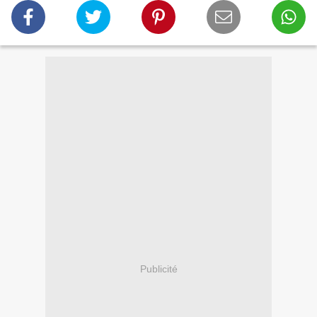
Publicité