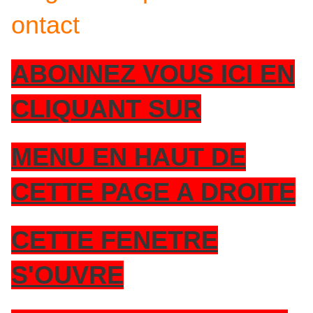
ontact
ABONNEZ VOUS ICI EN
CLIQUANT SUR
MENU EN HAUT DE
CETTE PAGE A DROITE
CETTE FENETRE
S'OUVRE