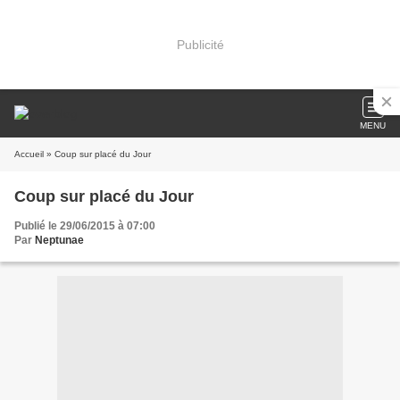
Publicité
MENU
Accueil
» Coup sur placé du Jour
Coup sur placé du Jour
Publié le 29/06/2015 à 07:00
Par
Neptunae