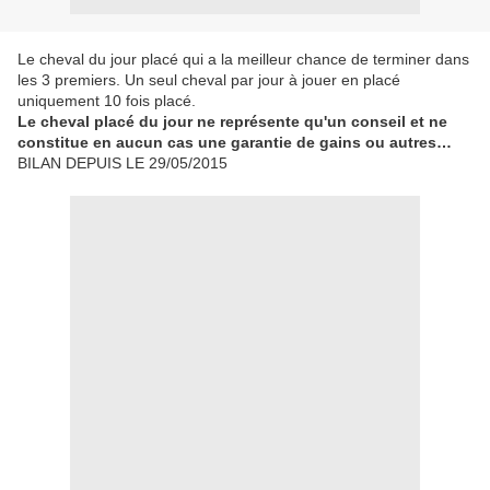
Le cheval du jour placé qui a la meilleur chance de terminer dans
les 3 premiers. Un seul cheval par jour à jouer en placé
uniquement 10 fois placé.
Le cheval placé du jour ne représente qu'un conseil et ne
constitue en aucun cas une garantie de gains ou autres…
BILAN DEPUIS LE 29/05/2015