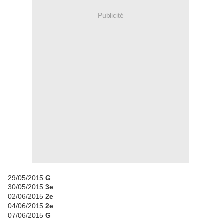
Publicité
29/05/2015
G
30/05/2015
3e
02/06/2015
2e
04/06/2015
2e
07/06/2015
G