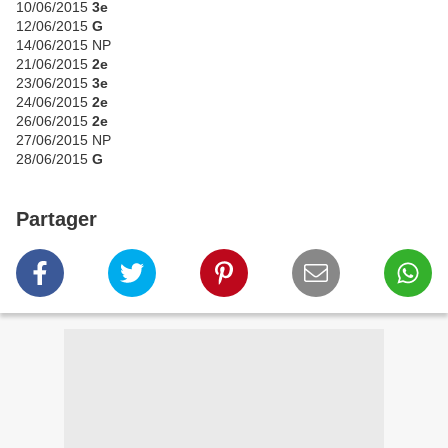
10/06/2015
3e
12/06/2015
G
14/06/2015 NP
21/06/2015
2e
23/06/2015
3e
24/06/2015
2e
26/06/2015
2e
27/06/2015 NP
28/06/2015
G
Partager