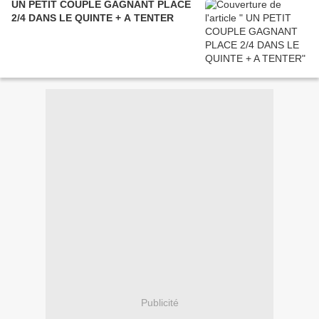
UN PETIT COUPLE GAGNANT PLACE
2/4 DANS LE QUINTE + A TENTER
Publicité