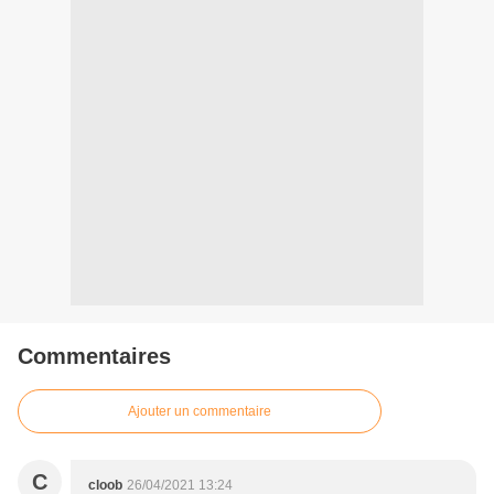
Commentaires
Ajouter un commentaire
C
cloob
26/04/2021 13:24