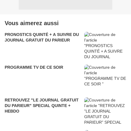
Vous aimerez aussi
PRONOSTICS QUINTÉ + A SUIVRE DU
JOURNAL GRATUIT DU PARIEUR
PROGRAMME TV DE CE SOIR
RETROUVEZ "LE JOURNAL GRATUIT
DU PARIEUR" SPECIAL QUINTE +
HEBDO