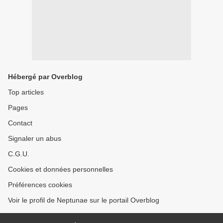
Hébergé par Overblog
Top articles
Pages
Contact
Signaler un abus
C.G.U.
Cookies et données personnelles
Préférences cookies
Voir le profil de Neptunae sur le portail Overblog