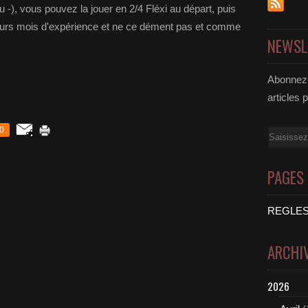
-), vous pouvez la jouer en 2/4 Fléxi au départ, puis
ieurs mois d'expérience et ne ce dément pas et comme
NEWSL
Abonnez-
articles 
0
Email
PAGES
REGLES
ARCHI
2026