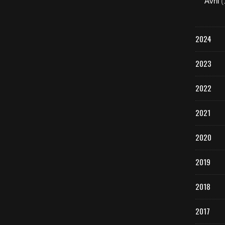
Avril
(
2024
2023
2022
2021
2020
2019
2018
2017