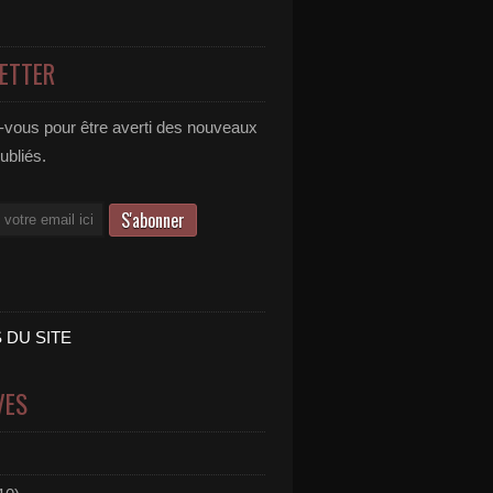
ETTER
vous pour être averti des nouveaux
publiés.
 DU SITE
VES