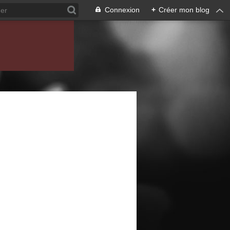
Connexion
+
Créer mon blog