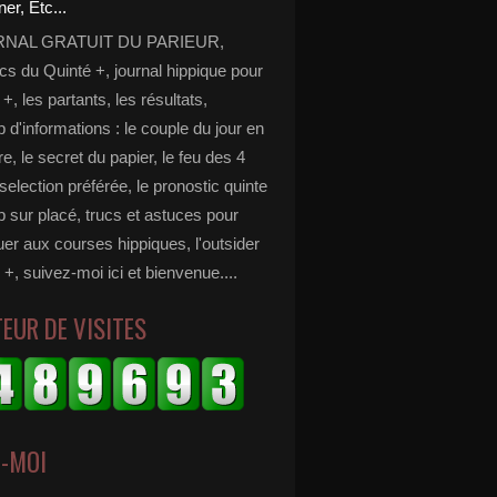
RNAL GRATUIT DU PARIEUR,
cs du Quinté +, journal hippique pour
 +, les partants, les résultats,
d'informations : le couple du jour en
e, le secret du papier, le feu des 4
selection préférée, le pronostic quinte
p sur placé, trucs et astuces pour
er aux courses hippiques, l'outsider
 +, suivez-moi ici et bienvenue....
EUR DE VISITES
Z-MOI