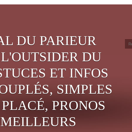
AL DU PARIEUR
 L'OUTSIDER DU
STUCES ET INFOS
OUPLÉS, SIMPLES
PLACÉ, PRONOS
, MEILLEURS