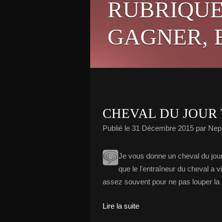
RUBRIQUE
GAGNER, E
CHEVAL DU JOUR 
Publié le
31 Décembre 2015
par Nep
Je vous donne un cheval du jour
que le l'entraîneur du cheval a v
assez souvent pour ne pas louper la 
Lire la suite