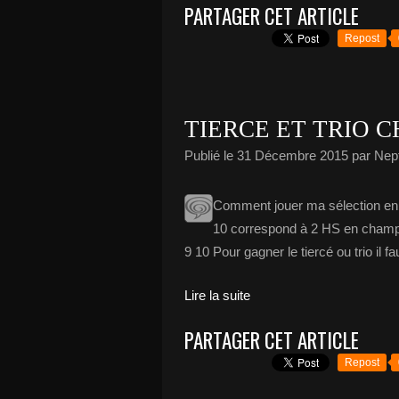
PARTAGER CET ARTICLE
Repost
TIERCE ET TRIO 
Publié le
31 Décembre 2015
par Nep
Comment jouer ma sélection en ch
10 correspond à 2 HS en champ ré
9 10 Pour gagner le tiercé ou trio il 
Lire la suite
PARTAGER CET ARTICLE
Repost