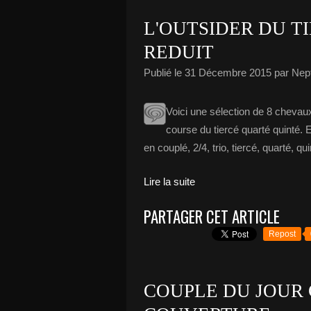
L'OUTSIDER DU T
REDUIT
Publié le
31 Décembre 2015
par Nep
Voici une sélection de 8 chevaux
course du tiercé quarté quinté. E
en couplé, 2/4, trio, tiercé, quarté, qu
Lire la suite
PARTAGER CET ARTICLE
Repost
COUPLE DU JOUR 