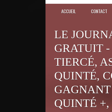
ACCUEIL
CONTACT
LE JOURN
GRATUIT -
TIERCÉ, A
QUINTÉ, C
GAGNANT 
QUINTÉ +