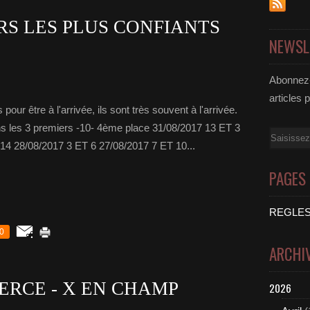
RS LES PLUS CONFIANTS
NEWSL
Abonnez-
articles 
 pour être à l'arrivée, ils sont très souvent à l'arrivée.
ns les 3 premiers -10- 4ème place 31/08/2017 13 ET 3
Email
14 28/08/2017 3 ET 6 27/08/2017 7 ET 10...
PAGES
REGLES
0
ARCHI
IERCE - X EN CHAMP
2026