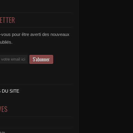
ETTER
vous pour être averti des nouveaux
publiés.
 DU SITE
VES