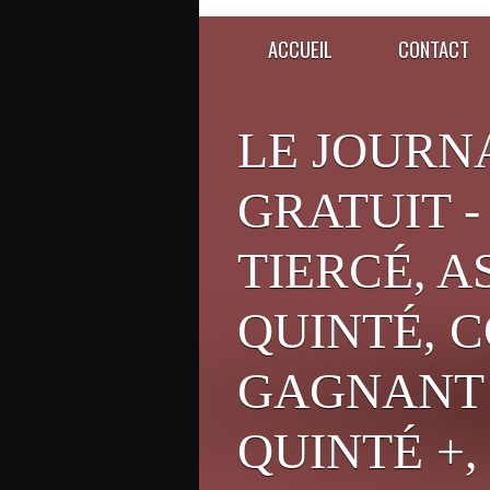
ACCUEIL
CONTACT
LE JOURN
GRATUIT -
TIERCÉ, A
QUINTÉ, C
GAGNANT 
QUINTÉ +