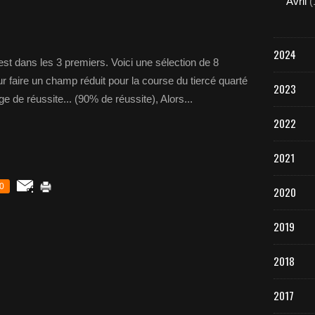
Avril
(
2024
é est dans les 3 premiers. Voici une sélection de 8
 faire un champ réduit pour la course du tiercé quarté
2023
e de réussite... (90% de réussite), Alors...
2022
2021
0
2020
2019
2018
2017