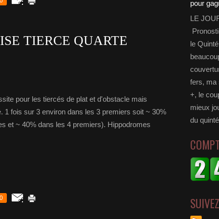
0
LE JOU
Pronosti
ISE TIERCE QUARTE
le Quinté
beaucoup 
couvertur
fers, ma 
+, le cou
site pour les tiercés de plat et d'obstacle mais
mieux jou
. 1 fois sur 3 environ dans les 3 premiers soit ~ 30%
du quinté
es et ~ 40% dans les 4 premiers). Hippodromes
COMPT
0
SUIVE