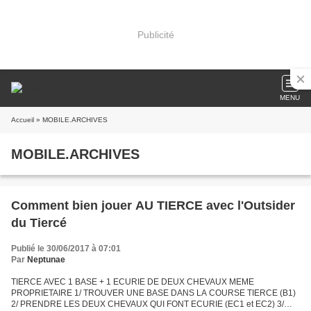
Publicité
MENU
Accueil
» MOBILE.ARCHIVES
MOBILE.ARCHIVES
Comment bien jouer AU TIERCE avec l'Outsider
du Tiercé
Publié le 30/06/2017 à 07:01
Par
Neptunae
TIERCE AVEC 1 BASE + 1 ECURIE DE DEUX CHEVAUX MEME
PROPRIETAIRE 1/ TROUVER UNE BASE DANS LA COURSE TIERCE (B1)
2/ PRENDRE LES DEUX CHEVAUX QUI FONT ECURIE (EC1 et EC2) 3/