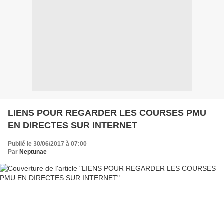
LIENS POUR REGARDER LES COURSES PMU
EN DIRECTES SUR INTERNET
Publié le 30/06/2017 à 07:00
Par
Neptunae