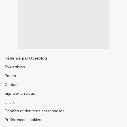
Hébergé par Overblog
Top articles
Pages
Contact
Signaler un abus
C.G.U.
Cookies et données personnelles
Préférences cookies