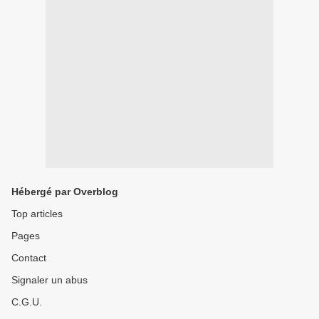
Hébergé par Overblog
Top articles
Pages
Contact
Signaler un abus
C.G.U.