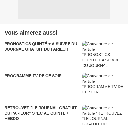
Vous aimerez aussi
PRONOSTICS QUINTÉ + A SUIVRE DU
JOURNAL GRATUIT DU PARIEUR
PROGRAMME TV DE CE SOIR
RETROUVEZ "LE JOURNAL GRATUIT
DU PARIEUR" SPECIAL QUINTE +
HEBDO