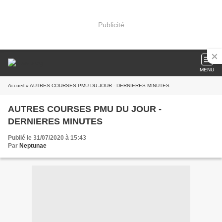
Publicité
MENU
Accueil
» AUTRES COURSES PMU DU JOUR - DERNIERES MINUTES
AUTRES COURSES PMU DU JOUR -
DERNIERES MINUTES
Publié le 31/07/2020 à 15:43
Par
Neptunae