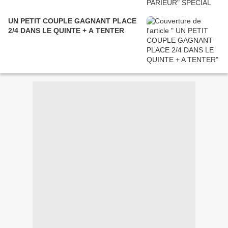
UN PETIT COUPLE GAGNANT PLACE
2/4 DANS LE QUINTE + A TENTER