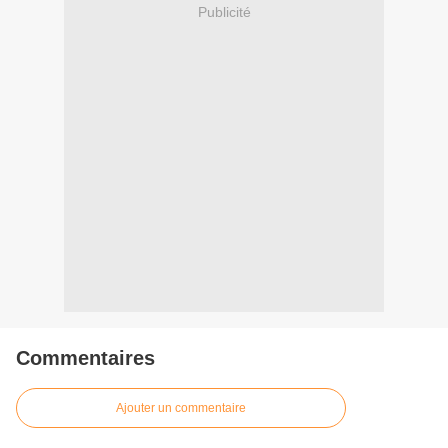
Publicité
Commentaires
Ajouter un commentaire