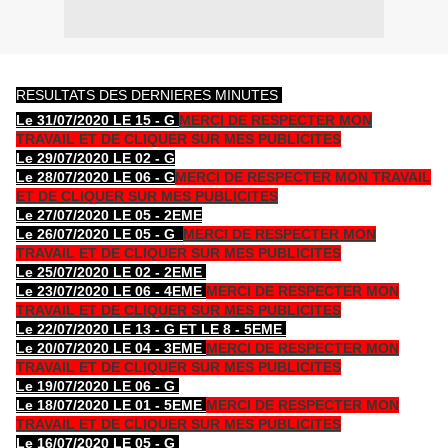
RESULTATS DES DERNIERES MINUTES
Le 31/07/2020 LE 15 - G
MERCI DE RESPECTER MON
TRAVAIL ET DE CLIQUER SUR MES PUBLICITES
Le 29/07/2020 LE 02 - G
Le 28/07/2020 LE 06 - G
MERCI DE RESPECTER MON TRAVAIL
ET DE CLIQUER SUR MES PUBLICITES
Le 27/07/2020 LE 05 - 2EME
Le 26/07/2020 LE 05 - G
MERCI DE RESPECTER MON
TRAVAIL ET DE CLIQUER SUR MES PUBLICITES
Le 25/07/2020 LE 02 - 2EME
Le 23/07/2020 LE 06 - 4EME
MERCI DE RESPECTER MON
TRAVAIL ET DE CLIQUER SUR MES PUBLICITES
Le 22/07/2020 LE 13 - G ET LE 8 - 5EME
Le 20/07/2020 LE 04 - 3EME
MERCI DE RESPECTER MON
TRAVAIL ET DE CLIQUER SUR MES PUBLICITES
Le 19/07/2020 LE 06 - G
Le 18/07/2020 LE 01 - 5EME
MERCI DE RESPECTER MON
TRAVAIL ET DE CLIQUER SUR MES PUBLICITES
Le 16/07/2020 LE 05 - G