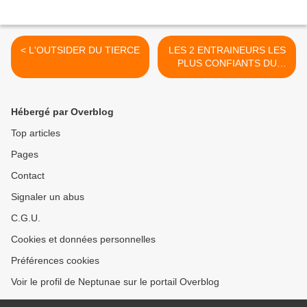
< L'OUTSIDER DU TIERCE
LES 2 ENTRAINEURS LES
PLUS CONFIANTS DU
TIERCE >
Hébergé par Overblog
Top articles
Pages
Contact
Signaler un abus
C.G.U.
Cookies et données personnelles
Préférences cookies
Voir le profil de Neptunae sur le portail Overblog