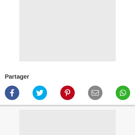
Partager