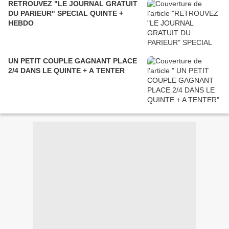
RETROUVEZ "LE JOURNAL GRATUIT
DU PARIEUR" SPECIAL QUINTE +
HEBDO
UN PETIT COUPLE GAGNANT PLACE
2/4 DANS LE QUINTE + A TENTER