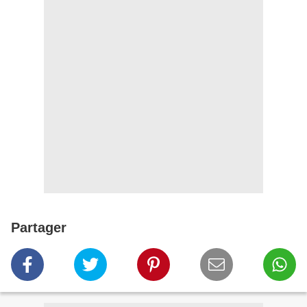
Partager