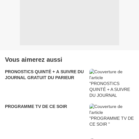
Vous aimerez aussi
PRONOSTICS QUINTÉ + A SUIVRE DU
JOURNAL GRATUIT DU PARIEUR
PROGRAMME TV DE CE SOIR