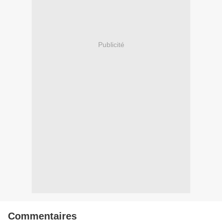
Publicité
Commentaires