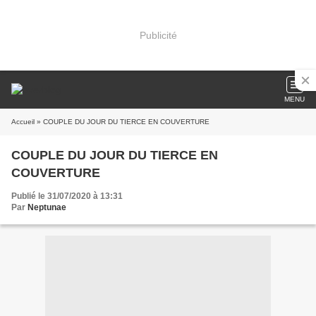
Publicité
MENU
Accueil
» COUPLE DU JOUR DU TIERCE EN COUVERTURE
COUPLE DU JOUR DU TIERCE EN
COUVERTURE
Publié le 31/07/2020 à 13:31
Par
Neptunae