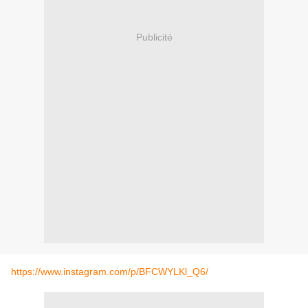
Publicité
https://www.instagram.com/p/BFCWYLKl_Q6/