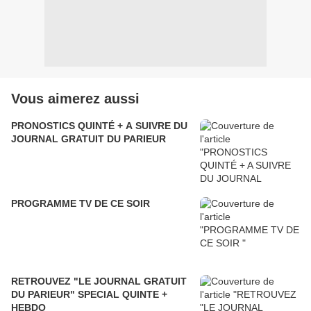
Vous aimerez aussi
PRONOSTICS QUINTÉ + A SUIVRE DU
JOURNAL GRATUIT DU PARIEUR
PROGRAMME TV DE CE SOIR
RETROUVEZ "LE JOURNAL GRATUIT
DU PARIEUR" SPECIAL QUINTE +
HEBDO