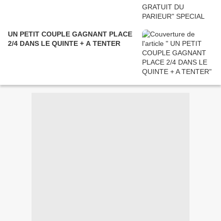
UN PETIT COUPLE GAGNANT PLACE
2/4 DANS LE QUINTE + A TENTER