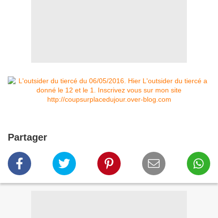
Partager