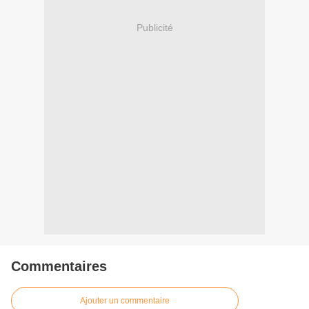
Publicité
Commentaires
Ajouter un commentaire