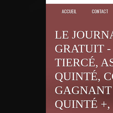
ACCUEIL
CONTACT
LE JOURN
GRATUIT -
TIERCÉ, A
QUINTÉ, C
GAGNANT 
QUINTÉ +