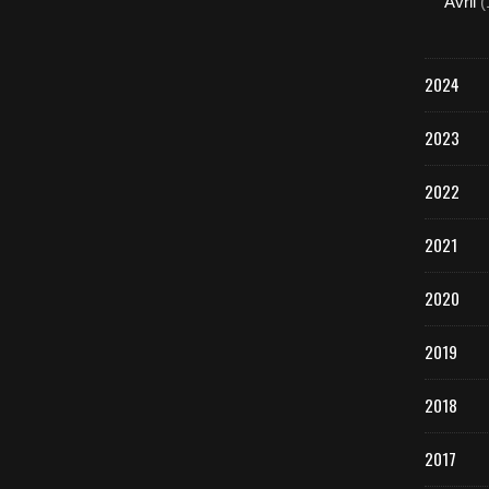
Avril
(
2024
2023
2022
2021
2020
2019
2018
2017