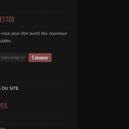
ETTER
vous pour être averti des nouveaux
publiés.
 DU SITE
VES