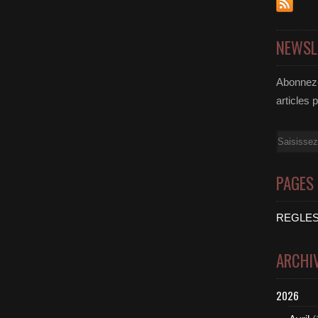
NEWSL
Abonnez-
articles 
Email
PAGES
REGLES
ARCHI
2026