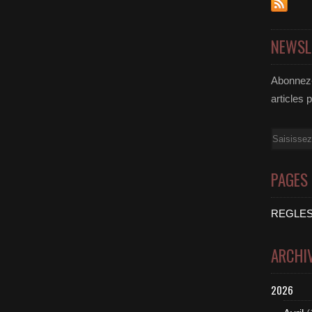
NEWSL
Abonnez-
articles 
Email
PAGES
REGLES
ARCHI
2026