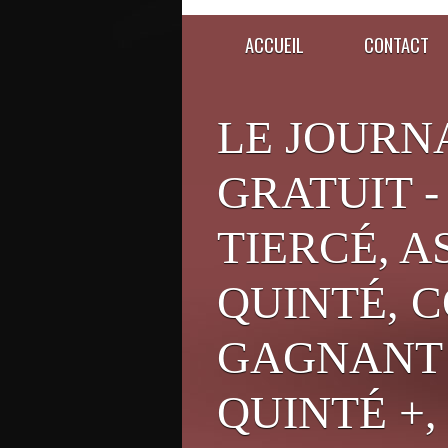
ACCUEIL
CONTACT
LE JOURN
GRATUIT -
TIERCÉ, A
QUINTÉ, C
GAGNANT 
QUINTÉ +