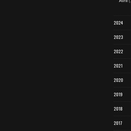
Avril
(
2024
2023
2022
2021
2020
2019
2018
2017