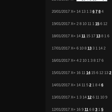
20/01/2017 X= 14 13 1 3
6
7
8
4
19/01/2017 X= 2 8 10 11 1
15
6 12
18/01/2017 X= 14
11
15 17
13
8 1 6
17/01/2017 X= 6 10 8
13
3 1 14 2
16/01/2017 X= 4 2 10 1 3 8 17 6
15/01/2017 X= 16 11
14
15 6 12 13
2
14/01/2017 X= 14 11 5
2
1 8 4
6
13/01/2017 X= 1 3 14
12
6 11 10 9
12/01/2017 X= 16 9
11
6 8
3
1
5