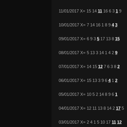
11/01/2017 X= 15 14
11
16 6 3
1
9
10/01/2017 X= 7 14 16 1 8 9
4
3
09/01/2017 X= 6 9 3
5
17 13 8
15
08/01/2017 X= 5 13 3 14 1 4 2
9
07/01/2017 X= 14 15
12
7 6 3 8
2
06/01/2017 X= 15 13 3 9 6
4
1
2
05/01/2017 X= 10 5 2 14 8 9 6
1
04/01/2017 X= 12 11 13 8 14 2
17
5
03/01/2017 X= 2 4 1 5 10 17
11
12