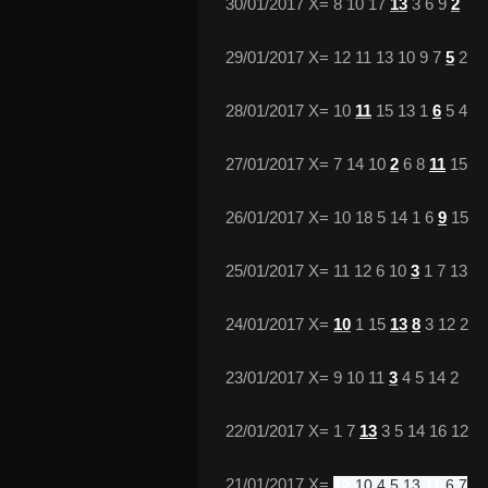
30/01/2017 X= 8 10 17
13
3 6 9
2
29/01/2017 X= 12 11 13 10 9 7
5
2
28/01/2017 X= 10
11
15 13 1
6
5 4
27/01/2017 X= 7 14 10
2
6 8
11
15
26/01/2017 X= 10 18 5 14 1 6
9
15
25/01/2017 X= 11 12 6 10
3
1 7 13
24/01/2017 X=
10
1 15
13
8
3 12 2
23/01/2017 X= 9 10 11
3
4 5 14 2
22/01/2017 X= 1 7
13
3 5 14 16 12
21/01/2017 X=
12
 10 4 5 13 
11
 6 7