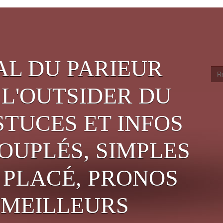
AL DU PARIEUR
 L'OUTSIDER DU
STUCES ET INFOS
OUPLÉS, SIMPLES
PLACÉ, PRONOS
, MEILLEURS