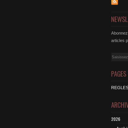
NEWSL
Abonnez-
articles 
Email
PAGES
REGLES
ARCHI
2026