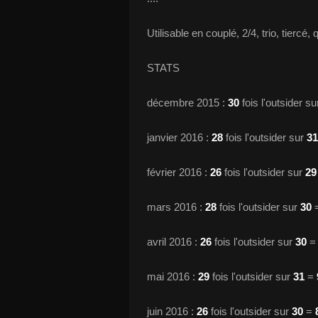
Utilisable en couplé, 2/4, trio, tiercé, 
STATS
décembre 2015 :
30
fois l'outsider s
janvier 2016 :
28
fois l'outsider sur
31
février 2016 :
26
fois l'outsider sur
29
mars 2016 :
28
fois l'outsider sur
30
avril 2016 :
26
fois l'outsider sur
30
mai 2016 :
29
fois l'outsider sur
31
=
juin 2016 :
26
fois l'outsider sur
30
=