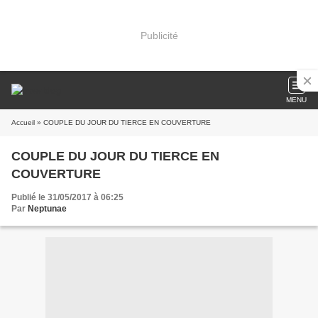
Publicité
MENU
Accueil
» COUPLE DU JOUR DU TIERCE EN COUVERTURE
COUPLE DU JOUR DU TIERCE EN
COUVERTURE
Publié le 31/05/2017 à 06:25
Par
Neptunae