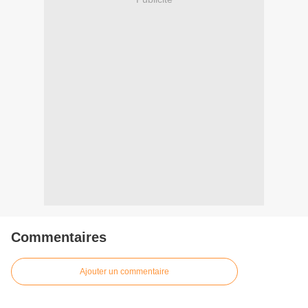
Commentaires
Ajouter un commentaire