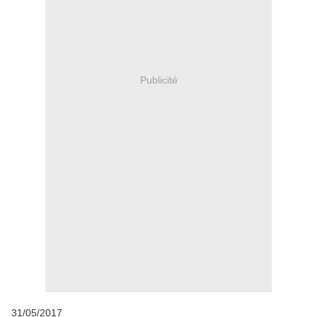
Publicité
31/05/2017