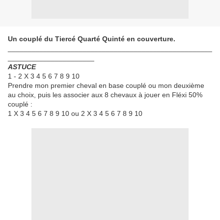
Un couplé du Tiercé Quarté Quinté en couverture.
____________________________________________________
______________________
ASTUCE
1 - 2 X 3 4 5 6 7 8 9 10
Prendre mon premier cheval en base couplé ou mon deuxième
au choix, puis les associer aux 8 chevaux à jouer en Fléxi 50%
couplé :
1 X 3 4 5 6 7 8 9 10 ou 2 X 3 4 5 6 7 8 9 10