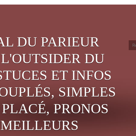
AL DU PARIEUR
 L'OUTSIDER DU
STUCES ET INFOS
OUPLÉS, SIMPLES
PLACÉ, PRONOS
, MEILLEURS