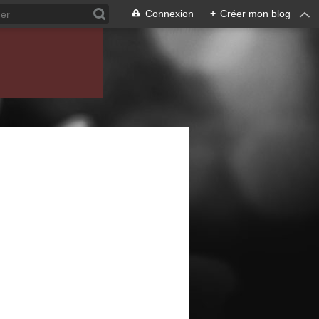
Connexion
+
Créer mon blog