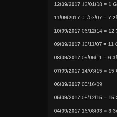
12/09/2017
13
/01/
08
= 1 G
11/09/2017
01/03
/07 = 7 
10/09/2017
06
/12/
14
= 12
09/09/2017
10
/11/07 = 11
08/09/2017
09
/06/
11
= 6 3
07/09/2017
14/03
/15 = 15
06/09/2017
05/16/09
05/09/2017
08/12
/15 = 15
04/09/2017
16/08
/03 = 3 