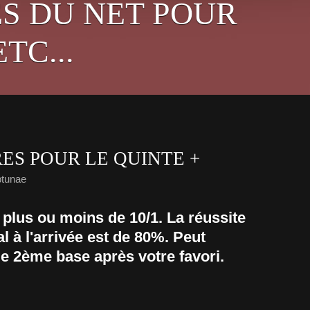
S DU NET POUR
TC...
ES POUR LE QUINTE +
tunae
 plus ou moins de 10/1. La réussite
 à l'arrivée est de 80%. Peut
e 2ème base après votre favori.