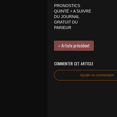
PRONOSTICS
QUINTÉ + A SUIVRE
DU JOURNAL
GRATUIT DU
PARIEUR
« Article précédent
COMMENTER CET ARTICLE
Ajouter un commentaire