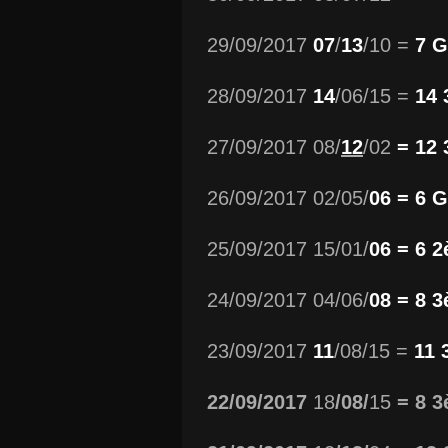
29/09/2017
07
/
13
/10 =
7 G
28/09/2017
14
/06/15 =
14
27/09/2017 08/
12
/02
= 12
26/09/2017 02/05/
06 = 6 G
25/09/2017 15/01/
06 = 6 
24/09/2017 04/06/
08 = 8 
23/09/2017
11
/08/15 =
11 
22/09/2017
18
/08/
15
= 8 