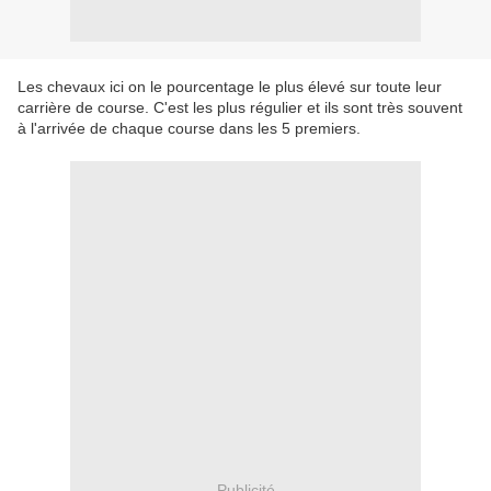
Les chevaux ici on le pourcentage le plus élevé sur toute leur
carrière de course. C'est les plus régulier et ils sont très souvent
à l'arrivée de chaque course dans les 5 premiers.
Publicité