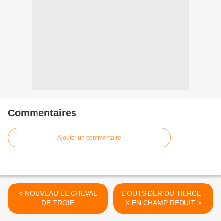
Commentaires
Ajouter un commentaire
< NOUVEAU LE CHEVAL
L'OUTSIDER DU TIERCE -
DE TROIE
X EN CHAMP REDUIT >