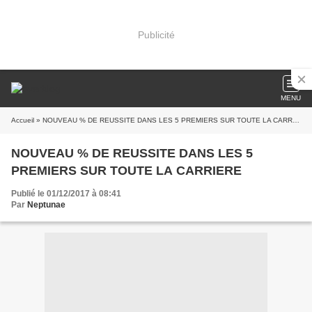
Publicité
MENU
Accueil
» NOUVEAU % DE REUSSITE DANS LES 5 PREMIERS SUR TOUTE LA CARRIERE
NOUVEAU % DE REUSSITE DANS LES 5
PREMIERS SUR TOUTE LA CARRIERE
Publié le 01/12/2017 à 08:41
Par
Neptunae