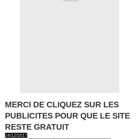
MERCI DE CLIQUEZ SUR LES
PUBLICITES POUR QUE LE SITE
RESTE GRATUIT
24/12/2017