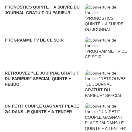
PRONOSTICS QUINTÉ + A SUIVRE DU
JOURNAL GRATUIT DU PARIEUR
PROGRAMME TV DE CE SOIR
RETROUVEZ "LE JOURNAL GRATUIT
DU PARIEUR" SPECIAL QUINTE +
HEBDO
UN PETIT COUPLE GAGNANT PLACE
2/4 DANS LE QUINTE + A TENTER