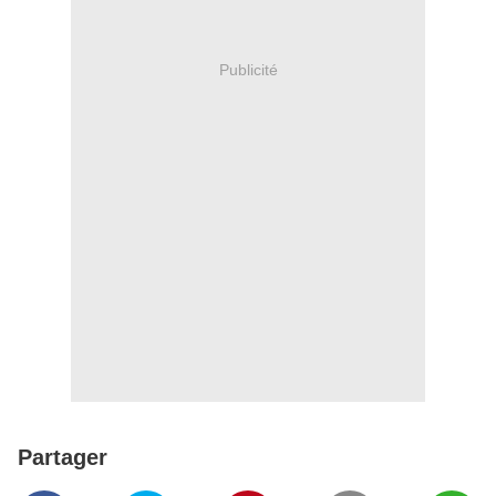
Publicité
Partager