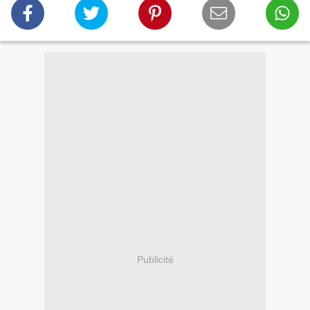
Publicité