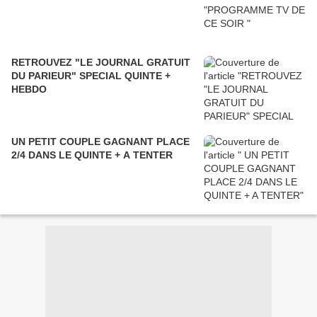
RETROUVEZ "LE JOURNAL GRATUIT
DU PARIEUR" SPECIAL QUINTE +
HEBDO
UN PETIT COUPLE GAGNANT PLACE
2/4 DANS LE QUINTE + A TENTER