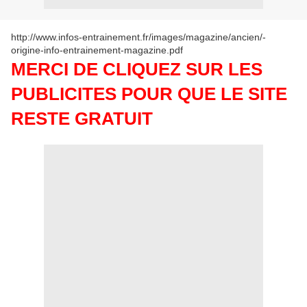
http://www.infos-entrainement.fr/images/magazine/ancien/-
origine-info-entrainement-magazine.pdf
MERCI DE CLIQUEZ SUR LES
PUBLICITES POUR QUE LE SITE
RESTE GRATUIT