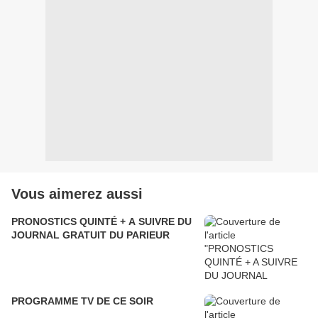
Vous aimerez aussi
PRONOSTICS QUINTÉ + A SUIVRE DU
JOURNAL GRATUIT DU PARIEUR
PROGRAMME TV DE CE SOIR