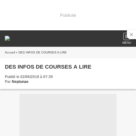
Publicité
MENU
Accueil
» DES INFOS DE COURSES A LIRE
DES INFOS DE COURSES A LIRE
Publié le 02/06/2018 à 07:39
Par
Neptunae