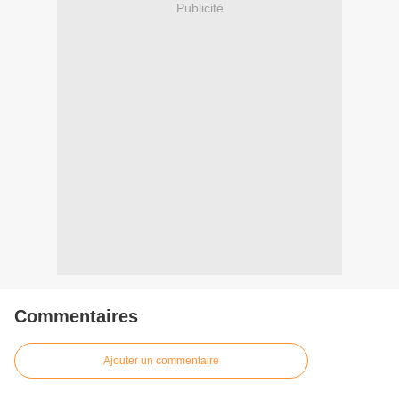
Publicité
Commentaires
Ajouter un commentaire