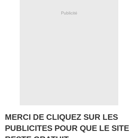
Publicité
MERCI DE CLIQUEZ SUR LES
PUBLICITES POUR QUE LE SITE