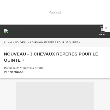
Publicité
MENU
Accueil
» NOUVEAU - 3 CHEVAUX REPERES POUR LE QUINTE +
NOUVEAU - 3 CHEVAUX REPERES POUR LE
QUINTE +
Publié le 01/01/2018 à 08:08
Par
Neptunae