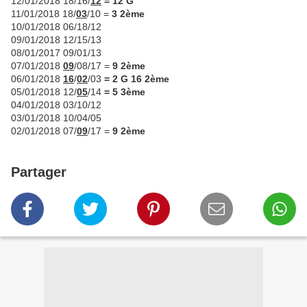
12/01/2018 18/16/
12
= 12 G
11/01/2018 18/
03
/10 =
3 2ème
10/01/2018 06/18/12
09/01/2018 12/15/13
08/01/2017 09/01/13
07/01/2018
09
/08/17 =
9 2ème
06/01/2018
16
/
02
/03
= 2 G 16 2ème
05/01/2018 12/
05
/14
= 5 3ème
04/01/2018 03/10/12
03/01/2018 10/04/05
02/01/2018 07/
09
/17 =
9 2ème
Partager