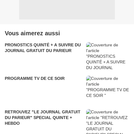
Vous aimerez aussi
PRONOSTICS QUINTÉ + A SUIVRE DU
JOURNAL GRATUIT DU PARIEUR
PROGRAMME TV DE CE SOIR
RETROUVEZ "LE JOURNAL GRATUIT
DU PARIEUR" SPECIAL QUINTE +
HEBDO