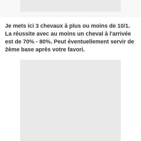
Je mets ici 3 chevaux à plus ou moins de 10/1.
La réussite avec au moins un cheval à l'arrivée
est de 70% - 80%. Peut éventuellement servir de
2ème base après votre favori.