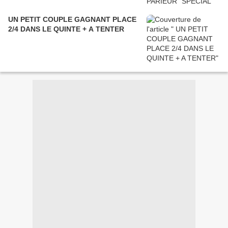
UN PETIT COUPLE GAGNANT PLACE
2/4 DANS LE QUINTE + A TENTER