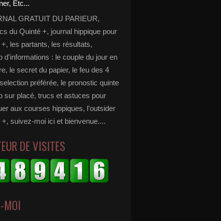
RNAL GRATUIT DU PARIEUR,
cs du Quinté +, journal hippique pour
 +, les partants, les résultats,
d'informations : le couple du jour en
e, le secret du papier, le feu des 4
selection préférée, le pronostic quinte
p sur placé, trucs et astuces pour
er aux courses hippiques, l'outsider
 +, suivez-moi ici et bienvenue....
EUR DE VISITES
Z-MOI