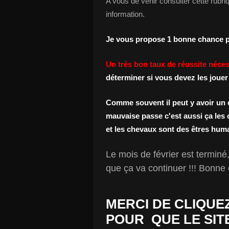
A vous de venir consulter cette rubr
information.
Je vous propose 1 bonne chance pl
Un très bon taux de réussite nécess
déterminer si vous devez les jouer 
Comme souvent il peut y avoir un c
mauvaise passe c'est aussi ça les
et les chevaux sont des êtres huma
Le mois de février est terminé,
que ça va continuer !!! Bonne 
MERCI DE CLIQUE
POUR QUE LE SIT