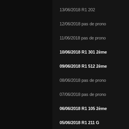
13/06/2018 R1 202
12/06/2018 pas de prono
11/06/2018 pas de prono
10/06/2018 R1 301 2ème
09/06/2018 R1 512 2ème
Si
08/06/2018 pas de prono
u
07/06/2018 pas de prono
06/06/2018 R1 105 2ème
05/06/2018 R1 211 G