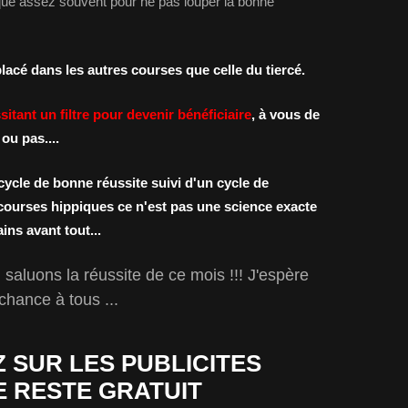
ique assez souvent pour ne pas louper la bonne
acé dans les autres courses que celle du tiercé.
itant un filtre pour devenir bénéficiaire
, à vous de
ou pas....
ycle de bonne réussite suivi d'un cycle de
 courses hippiques ce n'est pas une science exacte
ins avant tout...
 saluons la réussite de ce mois !!! J'espère
chance à tous ...
Z SUR LES PUBLICITES
E RESTE GRATUIT