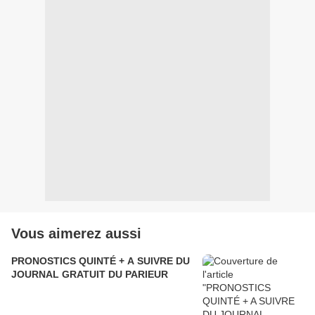
Vous aimerez aussi
PRONOSTICS QUINTÉ + A SUIVRE DU
JOURNAL GRATUIT DU PARIEUR