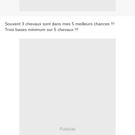
Souvent 3 chevaux sont dans mes 5 meilleurs chances !!!
Trois bases minimum sur 5 chevaux !!!
Publicité