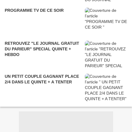
PROGRAMME TV DE CE SOIR
RETROUVEZ "LE JOURNAL GRATUIT
DU PARIEUR" SPECIAL QUINTE +
HEBDO
UN PETIT COUPLE GAGNANT PLACE
2/4 DANS LE QUINTE + A TENTER