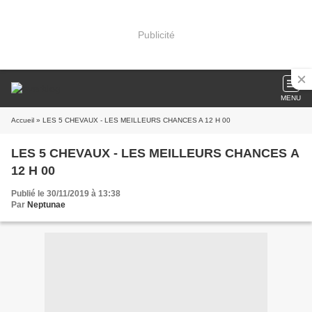
Publicité
MENU
Accueil
» LES 5 CHEVAUX - LES MEILLEURS CHANCES A 12 H 00
LES 5 CHEVAUX - LES MEILLEURS CHANCES A
12 H 00
Publié le 30/11/2019 à 13:38
Par
Neptunae