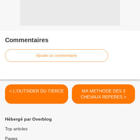
Commentaires
Ajouter un commentaire
< L'OUTSIDER DU TIERCE
MA METHODE DES 3
CHEVAUX REPERES >
Hébergé par Overblog
Top articles
Pages