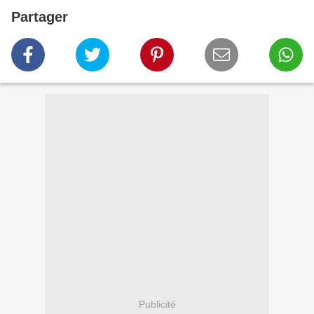
Partager
Publicité