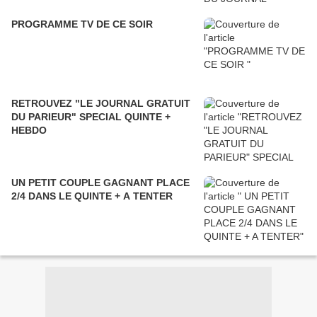
PROGRAMME TV DE CE SOIR
RETROUVEZ "LE JOURNAL GRATUIT
DU PARIEUR" SPECIAL QUINTE +
HEBDO
UN PETIT COUPLE GAGNANT PLACE
2/4 DANS LE QUINTE + A TENTER