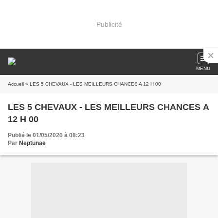
Publicité
MENU
Accueil
» LES 5 CHEVAUX - LES MEILLEURS CHANCES A 12 H 00
LES 5 CHEVAUX - LES MEILLEURS CHANCES A
12 H 00
Publié le 01/05/2020 à 08:23
Par
Neptunae