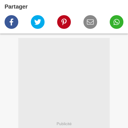
Partager
Publicité