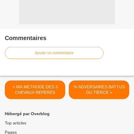
Commentaires
Ajouter un commentaire
< MA METHODE DES 3
% ADVERSAIRES BATTUS
CHEVAUX REPERES
DU TIERCE >
Hébergé par Overblog
Top articles
Pages