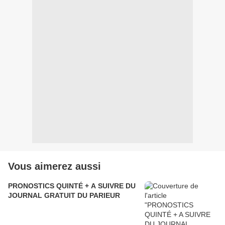
Vous aimerez aussi
PRONOSTICS QUINTÉ + A SUIVRE DU
JOURNAL GRATUIT DU PARIEUR