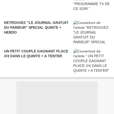
RETROUVEZ "LE JOURNAL GRATUIT
DU PARIEUR" SPECIAL QUINTE +
HEBDO
UN PETIT COUPLE GAGNANT PLACE
2/4 DANS LE QUINTE + A TENTER