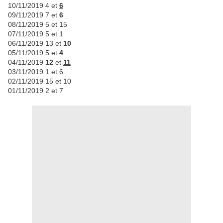
10/11/2019 4 et
6
09/11/2019 7 et
6
08/11/2019 5 et 15
07/11/2019 5 et 1
06/11/2019 13 et
10
05/11/2019 5 et
4
04/11/2019
12
et
11
03/11/2019 1 et 6
02/11/2019 15 et 10
01/11/2019 2 et 7