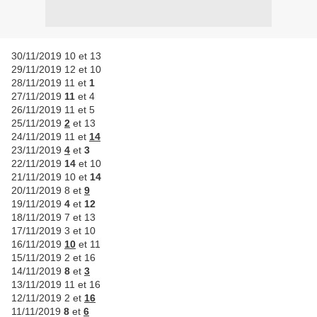
30/11/2019 10 et 13
29/11/2019 12 et 10
28/11/2019 11 et
1
27/11/2019
11
et 4
26/11/2019 11 et 5
25/11/2019
2
et 13
24/11/2019 11 et
14
23/11/2019
4
et
3
22/11/2019
14
et 10
21/11/2019 10 et
14
20/11/2019 8 et
9
19/11/2019
4
et
12
18/11/2019 7 et 13
17/11/2019 3 et 10
16/11/2019
10
et 11
15/11/2019 2 et 16
14/11/2019
8
et
3
13/11/2019 11 et 16
12/11/2019 2 et
16
11/11/2019
8
et
6