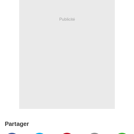
Publicité
Partager