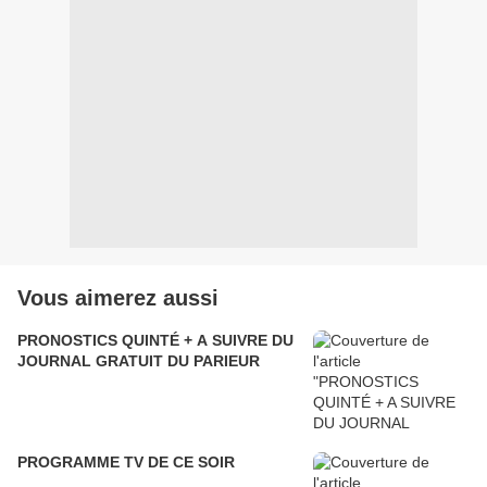
Vous aimerez aussi
PRONOSTICS QUINTÉ + A SUIVRE DU
JOURNAL GRATUIT DU PARIEUR
PROGRAMME TV DE CE SOIR