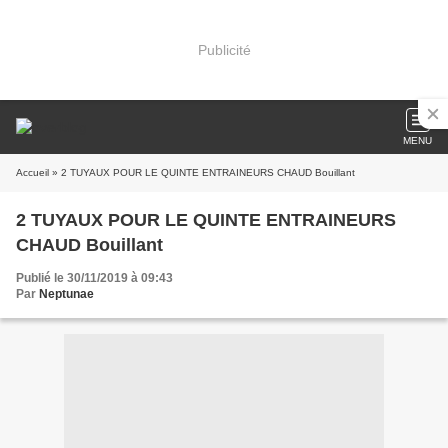
Publicité
MENU
Accueil
» 2 TUYAUX POUR LE QUINTE ENTRAINEURS CHAUD Bouillant
2 TUYAUX POUR LE QUINTE ENTRAINEURS
CHAUD Bouillant
Publié le 30/11/2019 à 09:43
Par
Neptunae