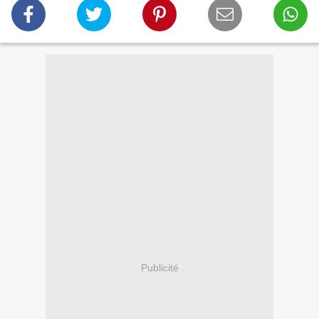
Publicité