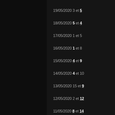
19/05/2020 3 et
5
18/05/2020
5
et
4
Si
17/05/2020 1 et 5
u
16/05/2020
1
et 8
15/05/2020
4
et
9
14/05/2020
4
et 10
13/05/2020 15 et
9
12/05/2020 2 et
12
11/05/2020
8
et
14