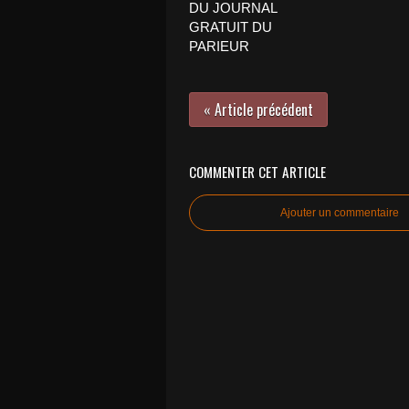
DU JOURNAL
GRATUIT DU
PARIEUR
« Article précédent
COMMENTER CET ARTICLE
Ajouter un commentaire