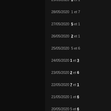
28/05/2020 1 et 7
27/05/2020
5
et 1
26/05/2020
2
et 1
25/05/2020 5 et 6
24/05/2020
1
et
3
23/05/2020
2
et
6
22/05/2020
7
et
1
21/05/2020 1 et
6
20/05/2020 5 et
6