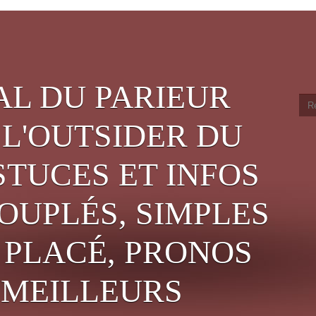
AL DU PARIEUR
 L'OUTSIDER DU
STUCES ET INFOS
OUPLÉS, SIMPLES
PLACÉ, PRONOS
, MEILLEURS