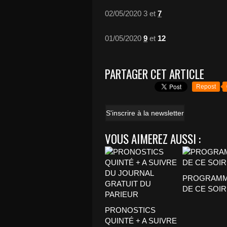
02/05/2020 3 et
7
01/05/2020
9
et
12
PARTAGER CET ARTICLE
Repost
S'inscrire à la newsletter
VOUS AIMEREZ AUSSI :
PROGRAMM
DE CE SOIR
PRONOSTICS
QUINTÉ + A SUIVRE