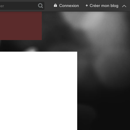
Connexion
+
Créer mon blog