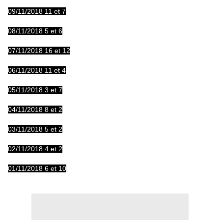
09/11/2018 11 et 7
08/11/2018 5 et 6
07/11/2018 16 et 12
06/11/2018 11 et 4
05/11/2018 3 et 7
04/11/2018 8 et 2
03/11/2018 5 et 2
02/11/2018 4 et 2
01/11/2018 6 et 10