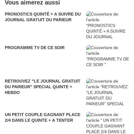
Vous aimerez aussi
PRONOSTICS QUINTÉ + A SUIVRE DU
JOURNAL GRATUIT DU PARIEUR
PROGRAMME TV DE CE SOIR
RETROUVEZ "LE JOURNAL GRATUIT
DU PARIEUR" SPECIAL QUINTE +
HEBDO
UN PETIT COUPLE GAGNANT PLACE
2/4 DANS LE QUINTE + A TENTER