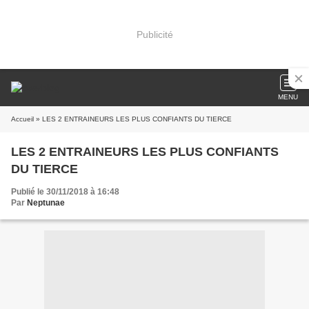
Publicité
MENU
Accueil
» LES 2 ENTRAINEURS LES PLUS CONFIANTS DU TIERCE
LES 2 ENTRAINEURS LES PLUS CONFIANTS
DU TIERCE
Publié le 30/11/2018 à 16:48
Par
Neptunae