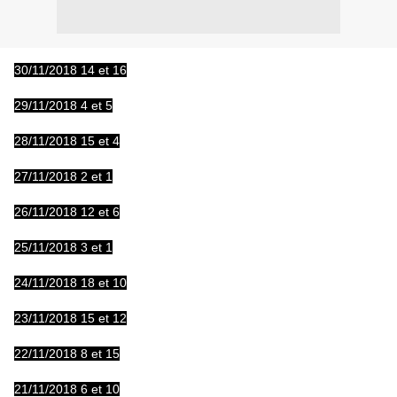
30/11/2018 14 et 16
29/11/2018 4 et 5
28/11/2018 15 et 4
27/11/2018 2 et 1
26/11/2018 12 et 6
25/11/2018 3 et 1
24/11/2018 18 et 10
23/11/2018 15 et 12
22/11/2018 8 et 15
21/11/2018 6 et 10