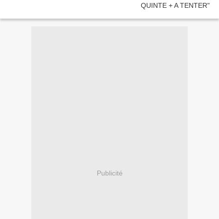
Publicité