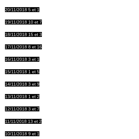
20/11/2018 5 et 1
19/11/2018 10 et 7
18/11/2018 15 et 3
17/11/2018 8 et 16
16/11/2018 3 et 1
15/11/2018 1 et 5
14/11/2018 3 et 9
13/11/2018 1 et 2
12/11/2018 3 et 7
11/11/2018 13 et 2
10/11/2018 9 et 1