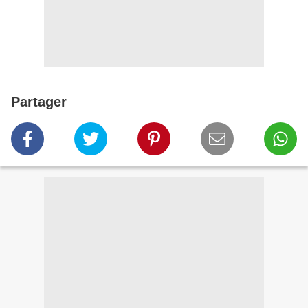
Partager