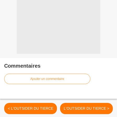
Commentaires
Ajouter un commentaire
< L'OUTSIDER DU TIERCE
L'OUTSIDER DU TIERCE >