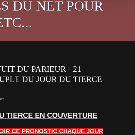
S DU NET POUR
TC...
IT DU PARIEUR - 21
OUPLE DU JOUR DU TIERCE
ae
U TIERCE EN COUVERTURE
OIR CE PRONOSTIC CHAQUE JOUR