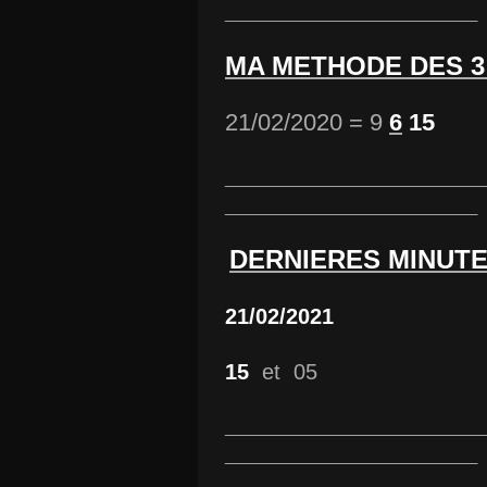
_____________________________
MA METHODE DES 3
21/02/2020 = 9
6
15
______________________________
_____________________________
DERNIERES MINUTE
21/02/2021
15
et 05
______________________________
_____________________________