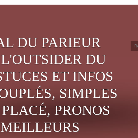
AL DU PARIEUR
 L'OUTSIDER DU
STUCES ET INFOS
OUPLÉS, SIMPLES
PLACÉ, PRONOS
, MEILLEURS