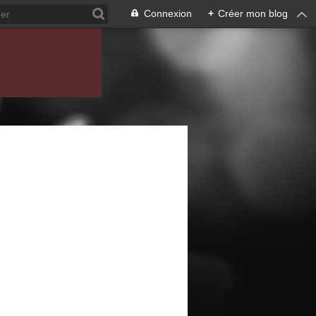
Connexion
+
Créer mon blog