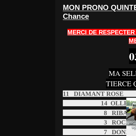
MON PRONO QUINTE
Chance
MERCI DE RESPECTER 
ME
0
MA SEL
TIERCE
11 DIAMANT ROSE
14 OLLE RO
8 RIBAUD
Si
3 ROCKY TI
u
7 DONZELLA 