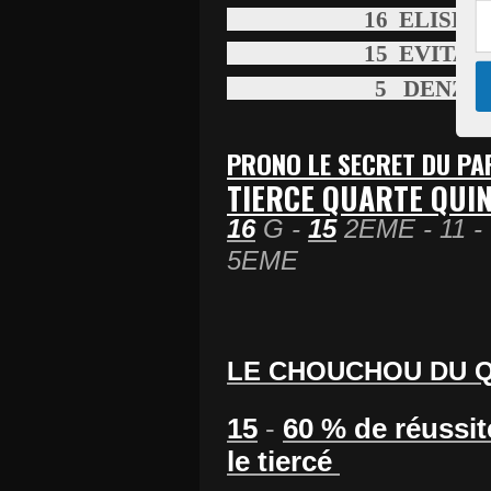
16 ELISKA 
15 EVITA P
5 DENZO DE
PRONO LE SECRET DU PA
TIERCE QUARTE QUI
16
G -
15
2EME - 11 - 
5EME
LE CHOUCHOU DU Q
15
-
60 % de réussit
le tiercé