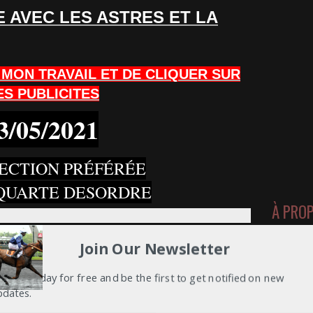
 AVEC LES ASTRES ET LA
MON TRAVAIL ET DE CLIQUER SUR
S PUBLICITES
3/05
/2021
ECTION PRÉFÉRÉE
 QUARTE DESORDRE
À PRO
LS
Join Our Newsletter
E
gn up today for free and be the first to get notified on new
LLY
pdates.
BELLA. 4E