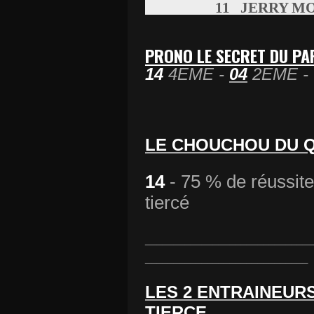
11 JERRY 
PRONO LE SECRET DU PA
14
4EME -
04
2EME - 
LE CHOUCHOU DU Q
14
- 75 % de réussite
tiercé
______________________________
_____________________________
LES 2 ENTRAINEUR
TIERCE