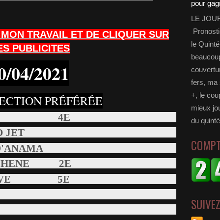
LE JOU
Pronosti
MON TRAVAIL ET DE CLIQUER SUR
le Quinté
S PUBLICITES
beaucoup 
0/04
/2021
couvertur
fers, ma 
+, le cou
ECTION PRÉFÉRÉE
mieux jou
LOIRE 4E
du quinté
JET
COMPT
ANAMA
HENE 2E
OVE 5E
SUIVE