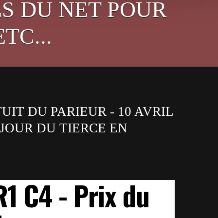
S DU NET POUR
TC...
IT DU PARIEUR - 10 AVRIL
 JOUR DU TIERCE EN
R1 C4 - Prix du