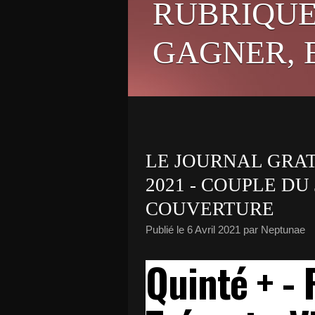
RUBRIQUE
GAGNER, E
LE JOURNAL GRATU
2021 - COUPLE DU
COUVERTURE
Publié le
6 Avril 2021
par Neptunae
Quinté + - 