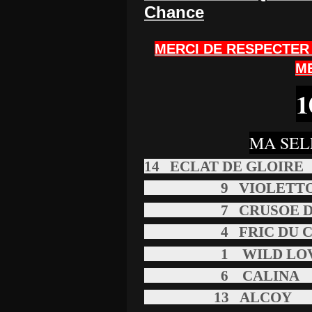
Chance
MERCI DE RESPECTER 
ME
1
MA SEL
14 ECLAT DE G
9 VIOLETTO 
7 CRUSOE D'
4 FRIC DU C
1 WILD L
6 CALINA
13 ALCOY