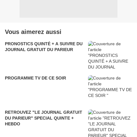
Vous aimerez aussi
PRONOSTICS QUINTÉ + A SUIVRE DU
JOURNAL GRATUIT DU PARIEUR
PROGRAMME TV DE CE SOIR
RETROUVEZ "LE JOURNAL GRATUIT
DU PARIEUR" SPECIAL QUINTE +
HEBDO