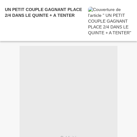
UN PETIT COUPLE GAGNANT PLACE
2/4 DANS LE QUINTE + A TENTER