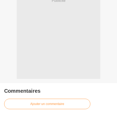
Publicité
Commentaires
Ajouter un commentaire