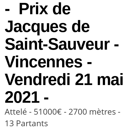
- Prix de
Jacques de
Saint-Sauveur -
Vincennes -
Vendredi 21 mai
2021 -
Attelé - 51000€ - 2700 mètres -
13 Partants