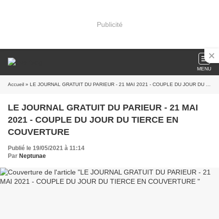
Publicité
MENU
Accueil
» LE JOURNAL GRATUIT DU PARIEUR - 21 MAI 2021 - COUPLE DU JOUR DU TIERCE EN COUVERTURE
LE JOURNAL GRATUIT DU PARIEUR - 21 MAI
2021 - COUPLE DU JOUR DU TIERCE EN
COUVERTURE
Publié le 19/05/2021 à 11:14
Par
Neptunae