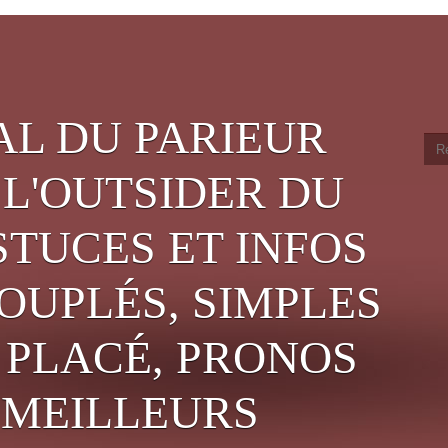
AL DU PARIEUR
 L'OUTSIDER DU
STUCES ET INFOS
OUPLÉS, SIMPLES
PLACÉ, PRONOS
, MEILLEURS