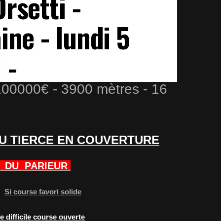
rsetti -
ine - lundi 5
 -
00000€ - 3900 mètres - 16
U TIERCE EN COUVERTURE
T DU PARIEUR
8
Si course favori solide
e difficile course ouverte