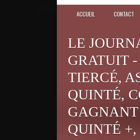
ACCUEIL
CONTACT
LE JOURN
GRATUIT -
TIERCÉ, A
QUINTÉ, C
GAGNANT 
QUINTÉ +