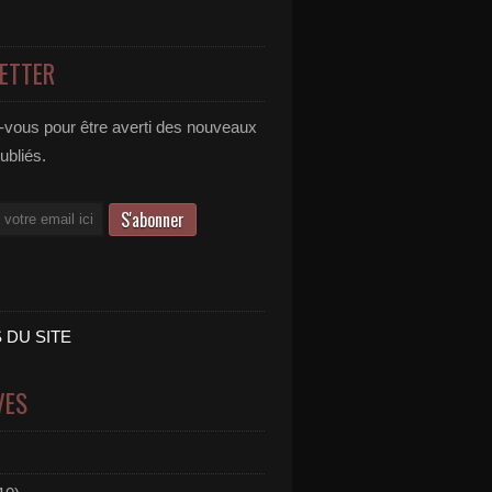
ETTER
vous pour être averti des nouveaux
publiés.
 DU SITE
VES