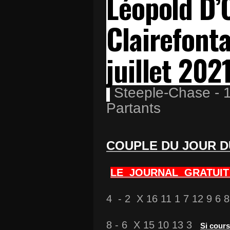
Léopold D’O
Clairefonta
juillet 2021
Steeple-Chase - 1
Partants
COUPLE DU JOUR D
LE JOURNAL GRATUI
4 - 2 X 16 11 1 7 12 9 6 
8 - 6 X 15 10 13 3
Si cours