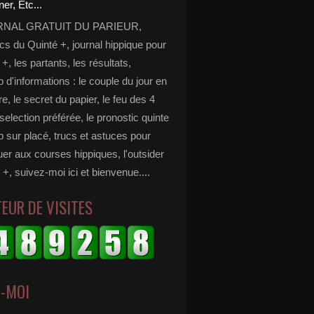
RNAL GRATUIT DU PARIEUR,
cs du Quinté +, journal hippique pour
 +, les partants, les résultats,
d'informations : le couple du jour en
e, le secret du papier, le feu des 4
selection préférée, le pronostic quinte
p sur placé, trucs et astuces pour
er aux courses hippiques, l'outsider
 +, suivez-moi ici et bienvenue....
EUR DE VISITES
Z-MOI