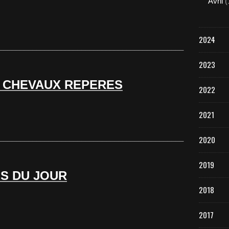
Avril
(
2024
_____________________________________________
2023
 CHEVAUX REPERES
2022
2021
_____________________________________________
2020
2019
S DU JOUR
2018
2017
_____________________________________________