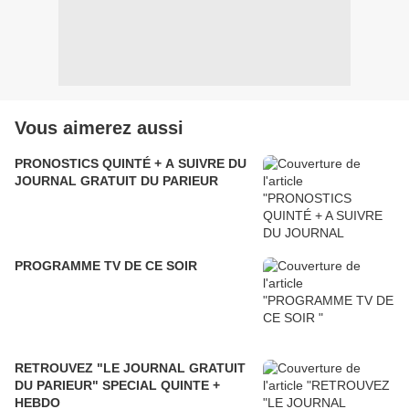
Vous aimerez aussi
PRONOSTICS QUINTÉ + A SUIVRE DU
JOURNAL GRATUIT DU PARIEUR
PROGRAMME TV DE CE SOIR
RETROUVEZ "LE JOURNAL GRATUIT
DU PARIEUR" SPECIAL QUINTE +
HEBDO