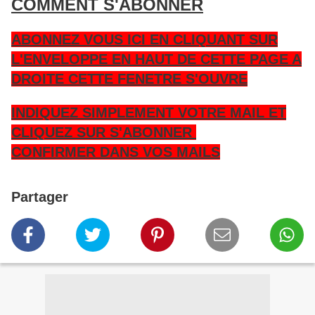
COMMENT S'ABONNER
ABONNEZ VOUS ICI EN CLIQUANT SUR
L'ENVELOPPE EN HAUT DE CETTE PAGE A
DROITE CETTE FENETRE S'OUVRE
INDIQUEZ SIMPLEMENT VOTRE MAIL ET
CLIQUEZ SUR S'ABONNER
CONFIRMER DANS VOS MAILS
Partager