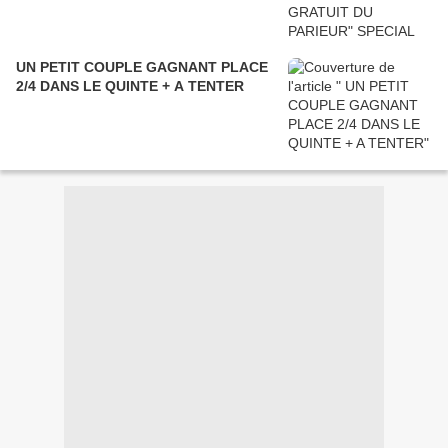
UN PETIT COUPLE GAGNANT PLACE
2/4 DANS LE QUINTE + A TENTER