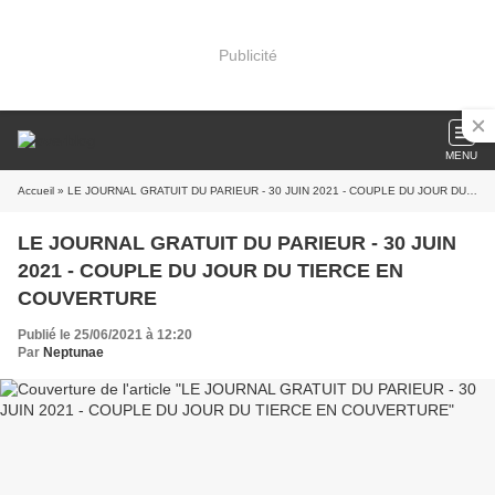
Publicité
MENU
Accueil
» LE JOURNAL GRATUIT DU PARIEUR - 30 JUIN 2021 - COUPLE DU JOUR DU TIERCE EN COUVERTURE
LE JOURNAL GRATUIT DU PARIEUR - 30 JUIN
2021 - COUPLE DU JOUR DU TIERCE EN
COUVERTURE
Publié le 25/06/2021 à 12:20
Par
Neptunae