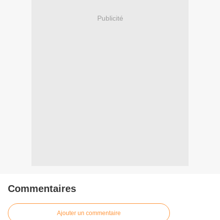
Publicité
Commentaires
Ajouter un commentaire