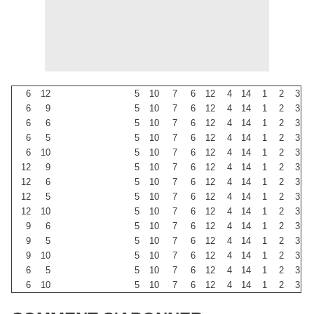
6
12
5
10
7
6
12
4
14
1
2
3
6
9
5
10
7
6
12
4
14
1
2
3
6
6
5
10
7
6
12
4
14
1
2
3
6
5
5
10
7
6
12
4
14
1
2
3
6
10
5
10
7
6
12
4
14
1
2
3
12
9
5
10
7
6
12
4
14
1
2
3
12
6
5
10
7
6
12
4
14
1
2
3
12
5
5
10
7
6
12
4
14
1
2
3
12
10
5
10
7
6
12
4
14
1
2
3
9
6
5
10
7
6
12
4
14
1
2
3
9
5
5
10
7
6
12
4
14
1
2
3
9
10
5
10
7
6
12
4
14
1
2
3
6
5
5
10
7
6
12
4
14
1
2
3
6
10
5
10
7
6
12
4
14
1
2
3