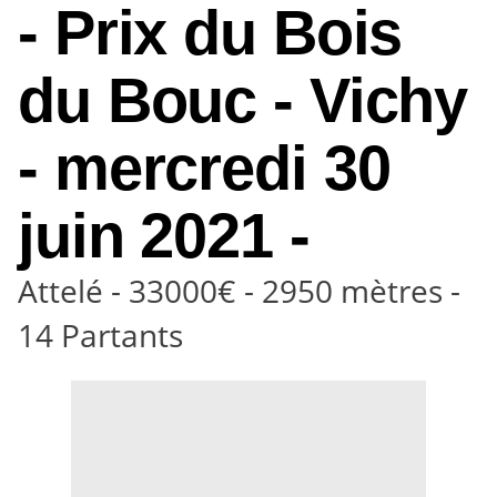
- Prix du Bois
du Bouc - Vichy
- mercredi 30
juin 2021 -
Attelé - 33000€ - 2950 mètres -
14 Partants