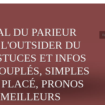
AL DU PARIEUR
 L'OUTSIDER DU
STUCES ET INFOS
OUPLÉS, SIMPLES
PLACÉ, PRONOS
, MEILLEURS