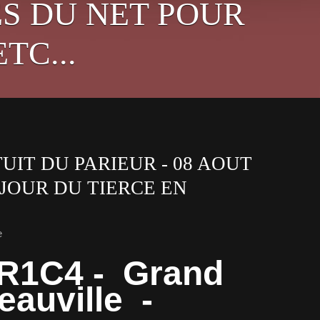
S DU NET POUR
TC...
UIT DU PARIEUR - 08 AOUT
 JOUR DU TIERCE EN
e
 R1C4 - Grand
eauville
-