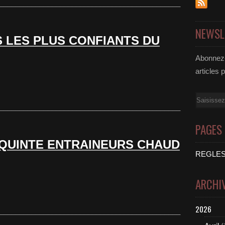
_____________________________________________
NEWSL
S LES PLUS CONFIANTS DU
Abonnez-
articles 
Email
_____________________________________________
PAGES
 QUINTE ENTRAINEURS CHAUD
REGLES
ARCHI
2026
_____________________________________________