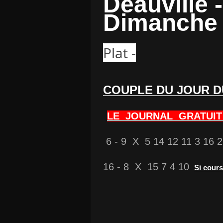
Deauville -
Dimanche
Plat -
COUPLE DU JOUR D
LE JOURNAL GRATUI
6 - 9 X 5 14 12 11 3 16 2
16 - 8 X 15 7 4 10
Si cours