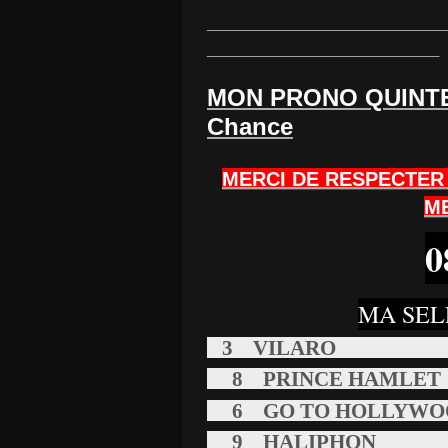
______________________________
_____________________________
MON PRONO QUINTE
Chance
MERCI DE RESPECTER 
ME
0
MA SEL
3 VILARO
8 PRINCE HAMLET
Si
6 GO TO HOLLYWO
u
9 HALIPHON