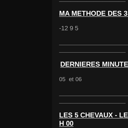
MA METHODE DES 3
-12 9 5
______________________________
_____________________________
DERNIERES MINUTE
05 et 06
______________________________
_____________________________
LES 5 CHEVAUX - L
H 00