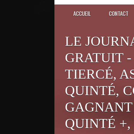
ACCUEIL
CONTACT
LE JOURN
GRATUIT -
TIERCÉ, A
QUINTÉ, C
GAGNANT 
QUINTÉ +