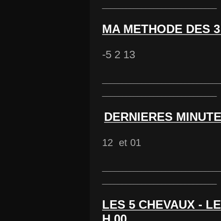
_____________________________
MA METHODE DES 3
-5 2 13
______________________________
_____________________________
DERNIERES MINUTE
12 et 01
______________________________
_____________________________
LES 5 CHEVAUX - L
H 00