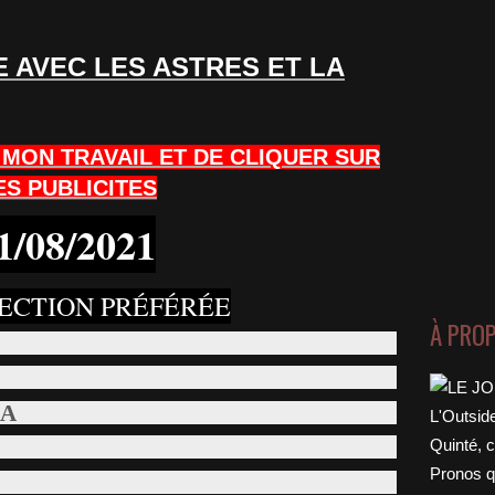
 AVEC LES ASTRES ET LA
MON TRAVAIL ET DE CLIQUER SUR
S PUBLICITES
1/08
/2021
ECTION PRÉFÉRÉE
À PRO
Join Our Newsletter
A
gn up today for free and be the first to get notified on new
pdates.