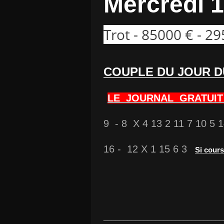
Mercredi 1
Trot - 85000 € - 2
COUPLE DU JOUR D
LE JOURNAL GRATUI
9 - 8 X 4 13 2 11 7 10 5 
16 - 12 X 1 15 6 3
Si cours
______________________________