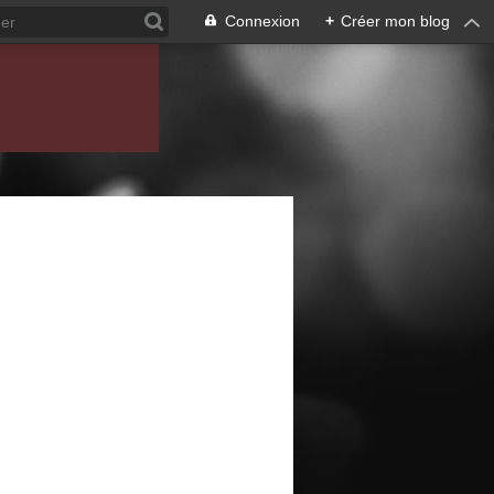
Connexion
+
Créer mon blog