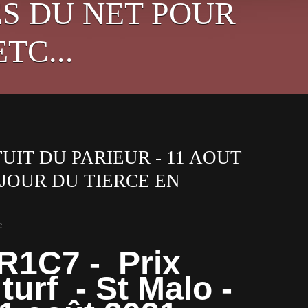
S DU NET POUR
TC...
UIT DU PARIEUR - 11 AOUT
 JOUR DU TIERCE EN
e
 R1C7 - Prix
 turf
- St Malo -