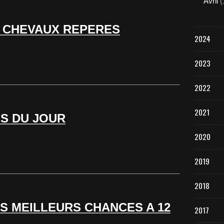
Avril
(
 CHEVAUX REPERES
2024
2023
_____________________________________________
2022
2021
S DU JOUR
2020
2019
_____________________________________________
2018
ES MEILLEURS CHANCES A 12
2017