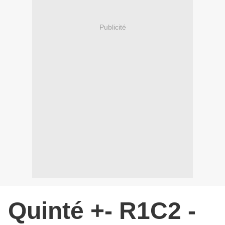
Publicité
Quinté +- R1C2 -