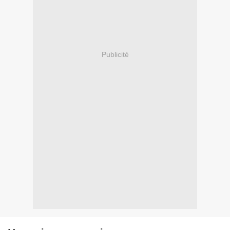
Publicité