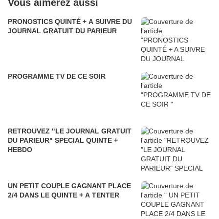
Vous aimerez aussi
PRONOSTICS QUINTÉ + A SUIVRE DU
JOURNAL GRATUIT DU PARIEUR
PROGRAMME TV DE CE SOIR
RETROUVEZ "LE JOURNAL GRATUIT
DU PARIEUR" SPECIAL QUINTE +
HEBDO
UN PETIT COUPLE GAGNANT PLACE
2/4 DANS LE QUINTE + A TENTER