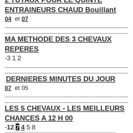
ENTRAINEURS CHAUD Bouillant
04
et
07
____________________________________________________
____________________________________________________
MA METHODE DES 3 CHEVAUX
REPERES
-3 1 2
____________________________________________________
____________________________________________________
DERNIERES MINUTES DU JOUR
07
et 05
____________________________________________________
____________________________________________________
LES 5 CHEVAUX - LES MEILLEURS
CHANCES A 12 H 00
-
12
7
4
5 8