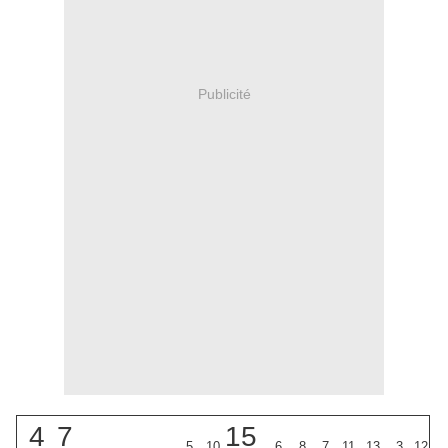
Publicité
4
7
15
5
10
6
8
7
11
13
3
12