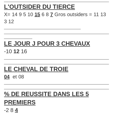
L'OUTSIDER DU TIERCE
X= 14 9 5 10
15
6 8
7
Gros outsiders = 11 13
3 12
______________________________________
____________________________________________________
______________
LE JOUR J POUR 3 CHEVAUX
-10
12
16
____________________________________________________
____________________________________________________
LE CHEVAL DE TROIE
04
et 08
____________________________________________________
____________________________________________________
% DE REUSSITE DANS LES 5
PREMIERS
-2 8
4