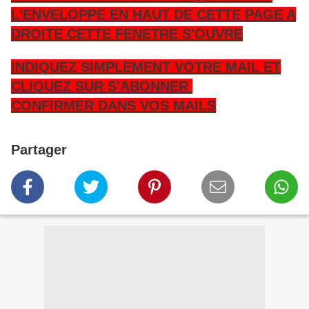
L'ENVELOPPE EN HAUT DE CETTE PAGE A
DROITE CETTE FENETRE S'OUVRE
INDIQUEZ SIMPLEMENT VOTRE MAIL ET
CLIQUEZ SUR S'ABONNER
CONFIRMER DANS VOS MAILS
Partager