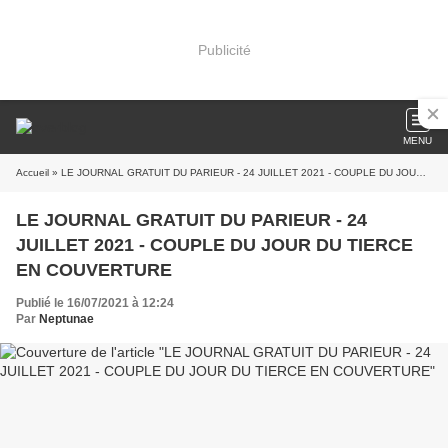
Publicité
MENU
Accueil
» LE JOURNAL GRATUIT DU PARIEUR - 24 JUILLET 2021 - COUPLE DU JOUR DU TIERCE EN COUVERTURE
LE JOURNAL GRATUIT DU PARIEUR - 24
JUILLET 2021 - COUPLE DU JOUR DU TIERCE
EN COUVERTURE
Publié le 16/07/2021 à 12:24
Par
Neptunae