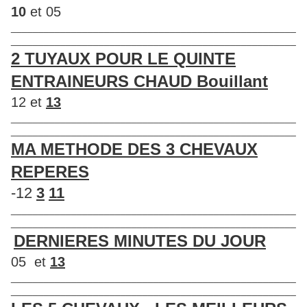
10
et 05
____________________________________________________
____________________________________________________
2 TUYAUX POUR LE QUINTE
ENTRAINEURS CHAUD Bouillant
12 et
13
____________________________________________________
____________________________________________________
MA METHODE DES 3 CHEVAUX
REPERES
-12
3
11
____________________________________________________
____________________________________________________
DERNIERES MINUTES DU JOUR
05 et
13
____________________________________________________
____________________________________________________