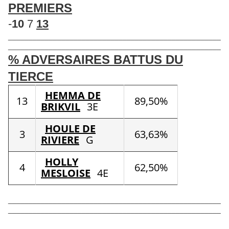
PREMIERS
-
10
7
13
____________________________________________________
____________________________________________________
% ADVERSAIRES BATTUS DU
TIERCE
HEMMA DE
13
89,50%
BRIKVIL
3E
HOULE DE
3
63,63%
RIVIERE
G
HOLLY
4
62,50%
MESLOISE
4E
____________________________________________________
____________________________________________________