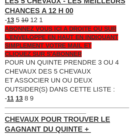
LES 5 CHEVAUX - LES MEILLEURS
CHANCES A 12 H 00
-
13
5
10
12 1
ABONNEZ VOUS ICI A DROITE OU SUR
L'ENVELOPPE EN HAUT EN INDIQUANT
SIMPLEMENT VOTRE MAIL ET
CLIQUEZ SUR S'ABONNER
POUR UN QUINTE PRENDRE 3 OU 4
CHEVAUX DES 5 CHEVAUX
ET ASSOCIER UN OU DEUX
OUTSIDER(S) DANS CETTE LISTE :
-
11
13
8 9
____________________________________________________
__________________________________
CHEVAUX POUR TROUVER LE
GAGNANT DU QUINTE +