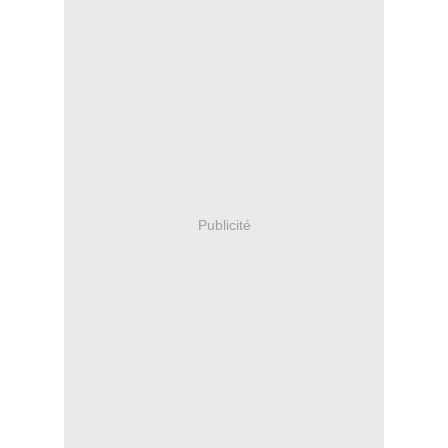
Publicité