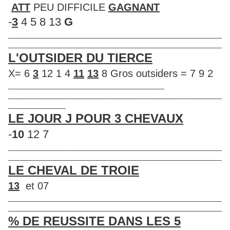
ATT
PEU DIFFICILE
GAGNANT
-
3
4 5 8 13
G
____________________________________________________
____________________________________________________
L'OUTSIDER DU TIERCE
X= 6
3
12 1 4
11
13
8 Gros outsiders = 7 9 2
______________________________________
____________________________________________________
______________
LE JOUR J POUR 3 CHEVAUX
-
10
12 7
____________________________________________________
____________________________________________________
LE CHEVAL DE TROIE
13
et 07
____________________________________________________
____________________________________________________
% DE REUSSITE DANS LES 5