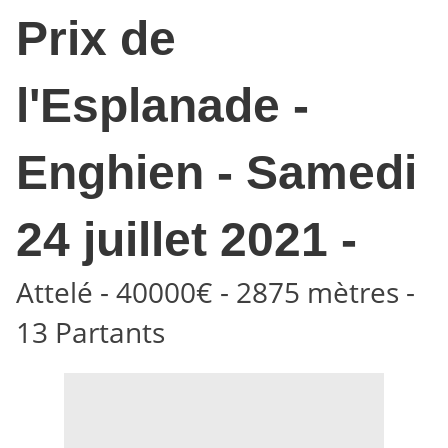
Prix de
l'Esplanade
-
Enghien - Samedi
24 juillet 2021 -
Attelé - 40000€ - 2875 mètres -
13 Partants