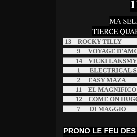
1
MA SEL
TIERCE QUA
13 ROCKY T
9 VOYAGE D'
14 VICKI LAKSMY
1 ELECTRICAL S
2 EASY MAZA
11 EL MAGNIFIC
12 COME ON
7 DI MAG
Si
u
PRONO LE FEU DES