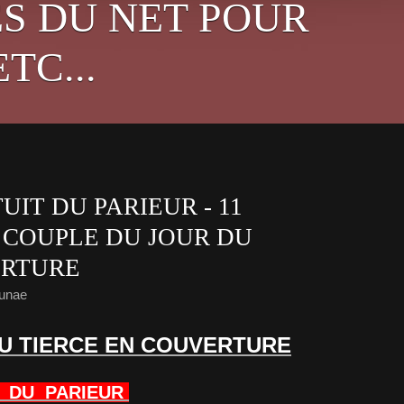
S DU NET POUR
TC...
IT DU PARIEUR - 11
- COUPLE DU JOUR DU
ERTURE
unae
U TIERCE EN COUVERTURE
T DU PARIEUR