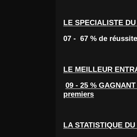
LE SPECIALISTE D
07 - 67 % de réussit
LE MEILLEUR ENTR
09 - 25 % GAGNANT
premiers
LA STATISTIQUE DU