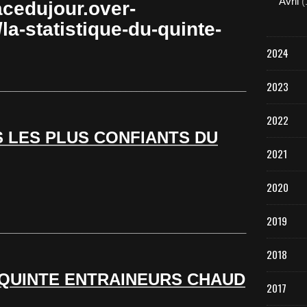
Avril
(
acedujour.over-
la-statistique-du-quinte-
2024
2023
_____________________________________________
2022
S LES PLUS CONFIANTS DU
2021
2020
2019
_____________________________________________
2018
 QUINTE ENTRAINEURS CHAUD
2017