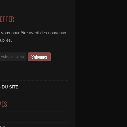
ETTER
vous pour être averti des nouveaux
publiés.
 DU SITE
VES