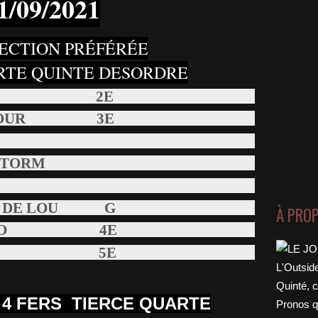
1/09
/2021
ECTION PRÉFÉRÉE
RTE QUINTE DESORDRE
ILLY 2E
AMOUR 3E
TORM
O DE LOU G
À PRO
 HUGO 4E
Join Our Newsletter
GIO 5E
gn up today for free and be the first to get notified on new
pdates.
 4 FERS TIERCE QUARTE