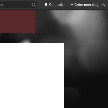
Connexion
+
Créer mon blog