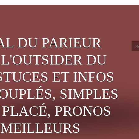
AL DU PARIEUR
 L'OUTSIDER DU
STUCES ET INFOS
OUPLÉS, SIMPLES
PLACÉ, PRONOS
, MEILLEURS