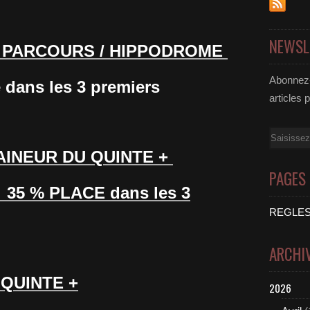
NEWSL
U PARCOURS / HIPPODROME
Abonnez-
e dans les 3 premiers
articles 
Email
AINEUR DU QUINTE +
PAGES
 35 % PLACE dans les 3
REGLES
ARCHI
 QUINTE +
2026