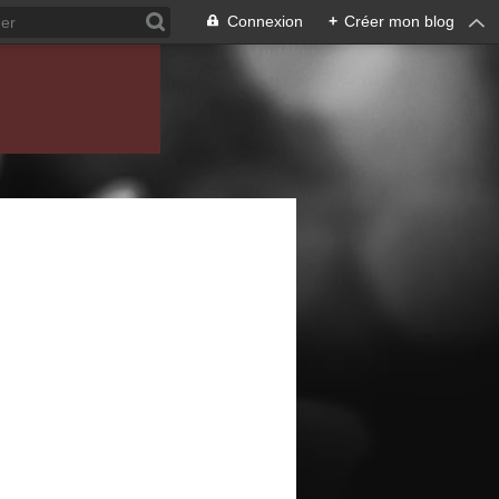
Connexion
+
Créer mon blog