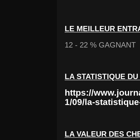
LE MEILLEUR ENTR
12 - 22 % GAGNANT 4
LA STATISTIQUE DU
https://www.journ
1/09/la-statistiqu
LA VALEUR DES CH